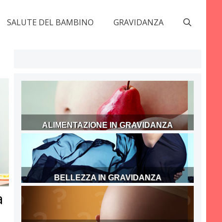
SALUTE DEL BAMBINO
GRAVIDANZA
ALIMENTAZIONE IN GRAVIDANZA
BELLEZZA IN GRAVIDANZA
a