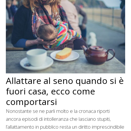
Allattare al seno quando si è
fuori casa, ecco come
comportarsi
Nonostante se ne parli molto e la cronaca riporti
ancora episodi di intolleranza che lasciano stupiti,
l’allattamento in pubblico resta un diritto imprescindibile