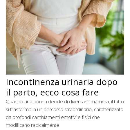
Incontinenza urinaria dopo
il parto, ecco cosa fare
Quando una donna decide di diventare mamma, il tutto
si trasforma in un percorso straordinario, caratterizzato
da profondi cambiamenti emotivi e fisici che
modificano radicalmente