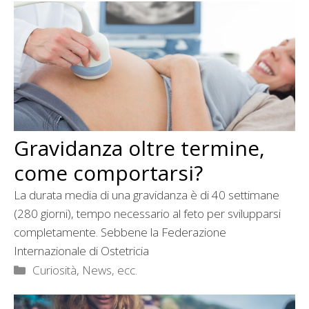
Gravidanza oltre termine,
come comportarsi?
La durata media di una gravidanza è di 40 settimane
(280 giorni), tempo necessario al feto per svilupparsi
completamente. Sebbene la Federazione
Internazionale di Ostetricia
Categorie
Curiosità, News, ecc.