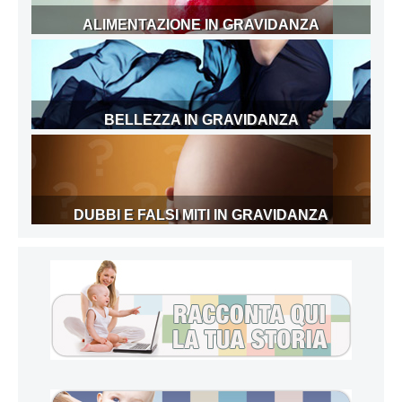
ALIMENTAZIONE IN GRAVIDANZA
BELLEZZA IN GRAVIDANZA
DUBBI E FALSI MITI IN GRAVIDANZA