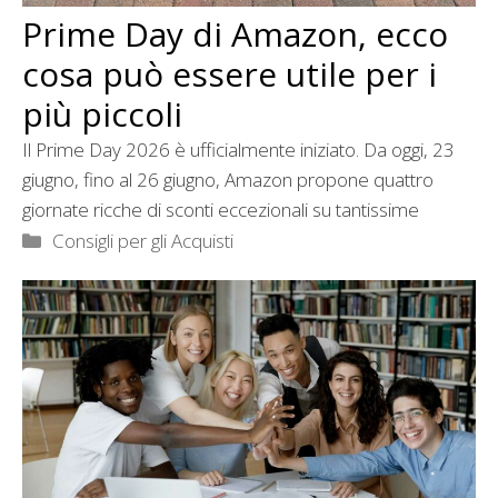
Prime Day di Amazon, ecco
cosa può essere utile per i
più piccoli
Il Prime Day 2026 è ufficialmente iniziato. Da oggi, 23
giugno, fino al 26 giugno, Amazon propone quattro
giornate ricche di sconti eccezionali su tantissime
Categorie
Consigli per gli Acquisti