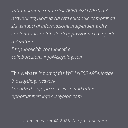
Tuttomamma è parte dell' AREA WELLNESS del
network IsayBlog! la cui rete editoriale comprende
siti tematici di informazione indipendente che
contano sul contributo di appassionati ed esperti
del settore.
Per pubblicità, comunicati e
collaborazioni:
info@isayblog.com
This website
is part of the WELLNESS AREA inside
the IsayBlog! network
For advertising, press releases and other
opportunities:
info@isayblog.com
Tuttomamma.com© 2026. All right reserverd.