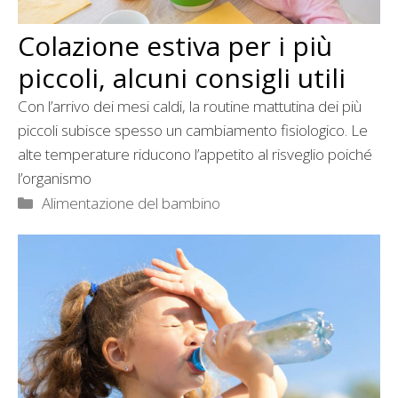
Colazione estiva per i più
piccoli, alcuni consigli utili
Con l’arrivo dei mesi caldi, la routine mattutina dei più
piccoli subisce spesso un cambiamento fisiologico. Le
alte temperature riducono l’appetito al risveglio poiché
l’organismo
Categorie
Alimentazione del bambino