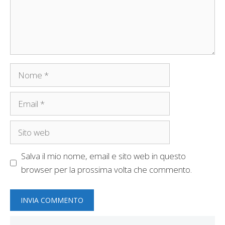
Nome
Email
Sito
web
Salva il mio nome, email e sito web in questo
browser per la prossima volta che commento.