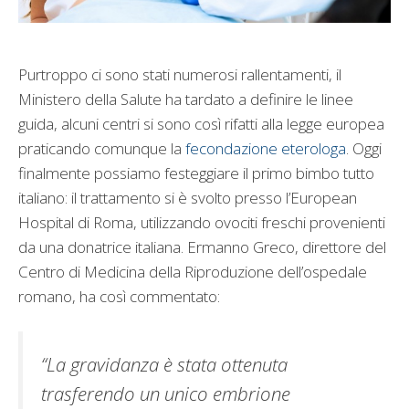
Purtroppo ci sono stati numerosi rallentamenti, il
Ministero della Salute ha tardato a definire le linee
guida, alcuni centri si sono così rifatti alla legge europea
praticando comunque la
fecondazione eterologa
. Oggi
finalmente possiamo festeggiare il primo bimbo tutto
italiano: il trattamento si è svolto presso l’European
Hospital di Roma, utilizzando ovociti freschi provenienti
da una donatrice italiana. Ermanno Greco, direttore del
Centro di Medicina della Riproduzione dell’ospedale
romano, ha così commentato:
“La gravidanza è stata ottenuta
trasferendo un unico embrione