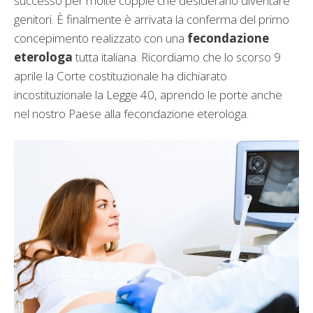
successo per molte coppie che desiderano diventare
genitori. È finalmente è arrivata la conferma del primo
concepimento realizzato con una
fecondazione
eterologa
tutta italiana. Ricordiamo che lo scorso 9
aprile la Corte costituzionale ha dichiarato
incostituzionale la Legge 40, aprendo le porte anche
nel nostro Paese alla fecondazione eterologa.