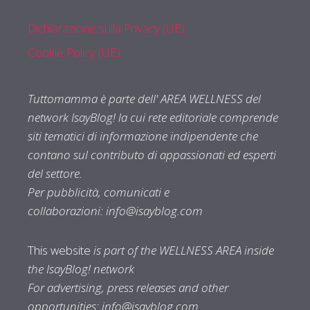
Dichiarazione sulla Privacy (UE)
Cookie Policy (UE)
Tuttomamma è parte dell' AREA WELLNESS del
network IsayBlog! la cui rete editoriale comprende
siti tematici di informazione indipendente che
contano sul contributo di appassionati ed esperti
del settore.
Per pubblicità, comunicati e
collaborazioni:
info@isayblog.com
This website
is part of the WELLNESS AREA inside
the IsayBlog! network
For advertising, press releases and other
opportunities:
info@isayblog.com