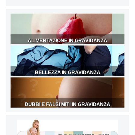
ALIMENTAZIONE IN GRAVIDANZA
BELLEZZA IN GRAVIDANZA
DUBBI E FALSI MITI IN GRAVIDANZA