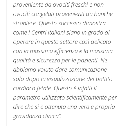
proveniente da ovociti freschi e non
ovociti congelati provenienti da banche
straniere. Questo successo dimostra
come i Centri italiani siano in grado di
operare in questo settore così delicato
con la massima efficienza e la massima
qualità e sicurezza per le pazienti. Ne
abbiamo voluto dare comunicazione
solo dopo la visualizzazione del battito
cardiaco fetale. Questo è infatti il
parametro utilizzato scientificamente per
dire che si è ottenuta una vera e propria
gravidanza clinica”.