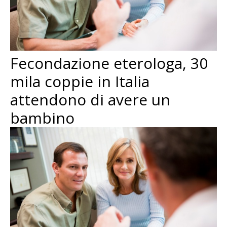
Fecondazione eterologa, 30
mila coppie in Italia
attendono di avere un
bambino