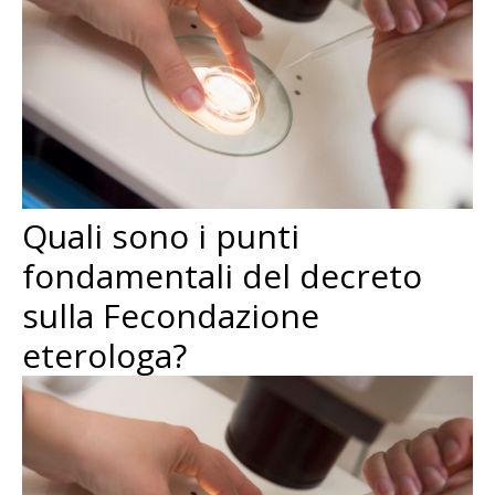
Quali sono i punti
fondamentali del decreto
sulla Fecondazione
eterologa?