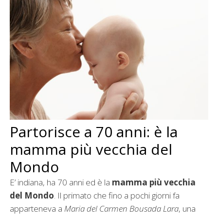
Partorisce a 70 anni: è la
mamma più vecchia del
Mondo
E’ indiana, ha 70 anni ed è la
mamma più vecchia
del Mondo
. Il primato che fino a pochi giorni fa
apparteneva a
Maria del Carmen Bousada Lara
, una