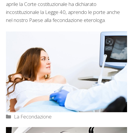
aprile la Corte costituzionale ha dichiarato
incostituzionale la Legge 40, aprendo le porte anche
nel nostro Paese alla fecondazione eterologa.
Categorie
La Fecondazione