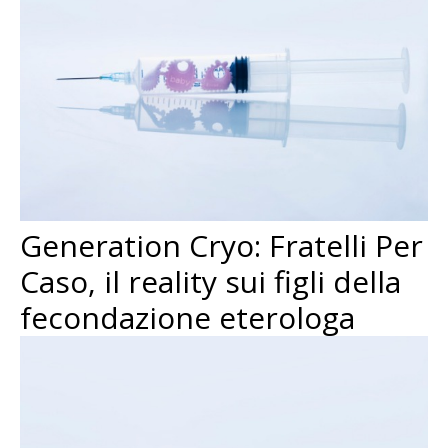
Generation Cryo: Fratelli Per
Caso, il reality sui figli della
fecondazione eterologa