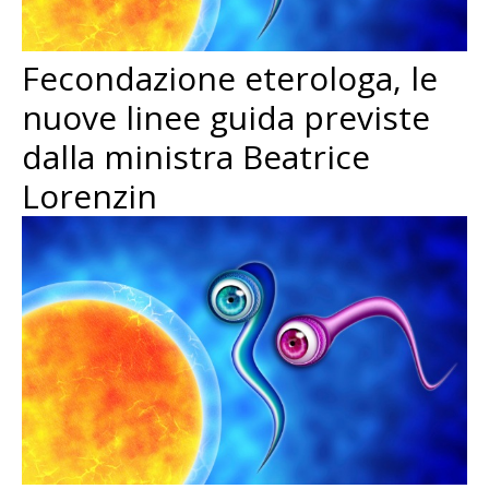
Fecondazione eterologa, le
nuove linee guida previste
dalla ministra Beatrice
Lorenzin