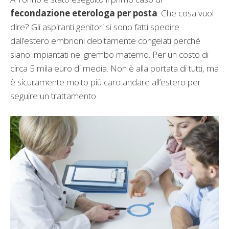
fecondazione eterologa per posta
. Che cosa vuol
dire? Gli aspiranti genitori si sono fatti spedire
dall’estero embrioni debitamente congelati perché
siano impiantati nel grembo materno. Per un costo di
circa 5 mila euro di media. Non è alla portata di tutti, ma
è sicuramente molto più caro andare all’estero per
seguire un trattamento.