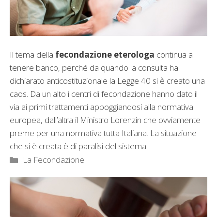
Il tema della
fecondazione eterologa
continua a
tenere banco, perché da quando la consulta ha
dichiarato anticostituzionale la Legge 40 si è creato una
caos. Da un alto i centri di fecondazione hanno dato il
via ai primi trattamenti appoggiandosi alla normativa
europea, dall’altra il Ministro Lorenzin che ovviamente
preme per una normativa tutta Italiana. La situazione
che si è creata è di paralisi del sistema.
Categorie
La Fecondazione