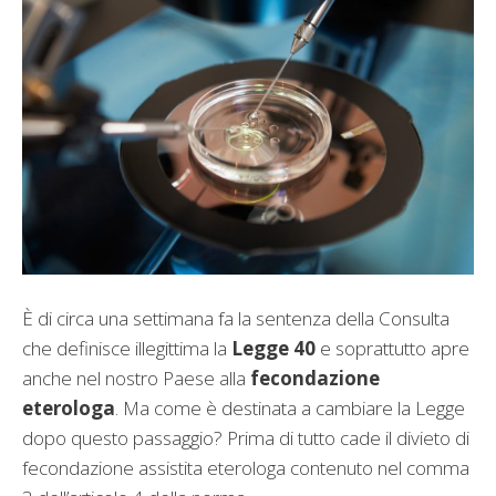
È di circa una settimana fa la sentenza della Consulta
che definisce illegittima la
Legge 40
e soprattutto apre
anche nel nostro Paese alla
fecondazione
eterologa
. Ma come è destinata a cambiare la Legge
dopo questo passaggio? Prima di tutto cade il divieto di
fecondazione assistita eterologa contenuto nel comma