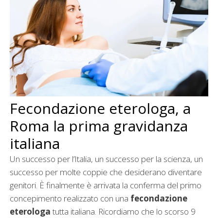
Fecondazione eterologa, a
Roma la prima gravidanza
italiana
Un successo per l’Italia, un successo per la scienza, un
successo per molte coppie che desiderano diventare
genitori. È finalmente è arrivata la conferma del primo
concepimento realizzato con una
fecondazione
eterologa
tutta italiana. Ricordiamo che lo scorso 9