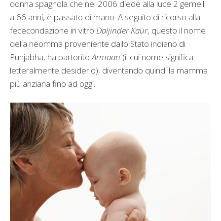
donna spagnola che nel 2006 diede alla luce 2 gemelli
a 66 anni, è passato di mano. A seguito di ricorso alla
fececondazione in vitro
Daljinder Kaur
, questo il nome
della neomma proveniente dallo Stato indiano di
Punjabha, ha partorito
Armaan
(il cui nome significa
letteralmente desiderio), diventando quindi la mamma
più anziana fino ad oggi.