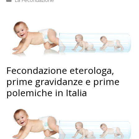
Fecondazione eterologa,
prime gravidanze e prime
polemiche in Italia