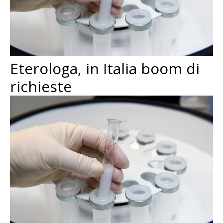
Eterologa, in Italia boom di
richieste