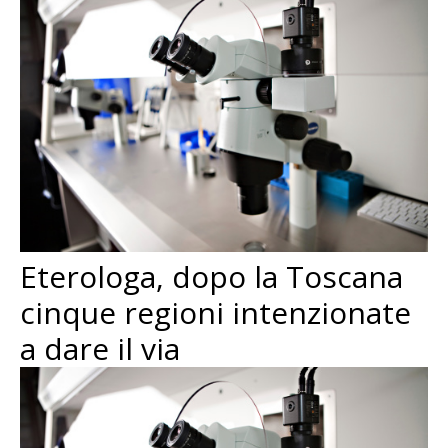
Eterologa, dopo la Toscana
cinque regioni intenzionate
a dare il via