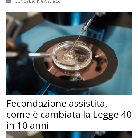
Curiosità, News, ecc.
Fecondazione assistita,
come è cambiata la Legge 40
in 10 anni