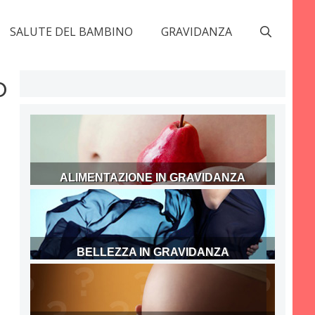
SALUTE DEL BAMBINO
GRAVIDANZA
o
ALIMENTAZIONE IN GRAVIDANZA
BELLEZZA IN GRAVIDANZA