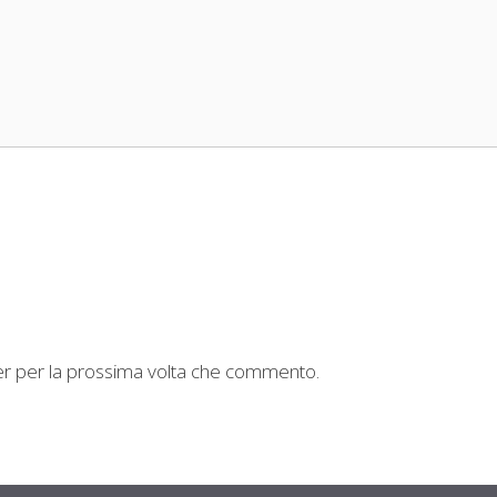
ser per la prossima volta che commento.