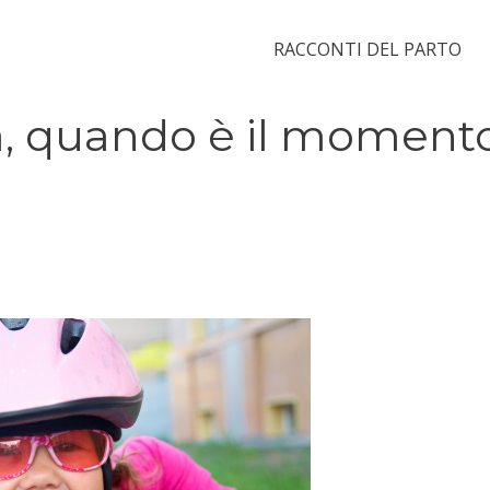
RACCONTI DEL PARTO
ta, quando è il moment