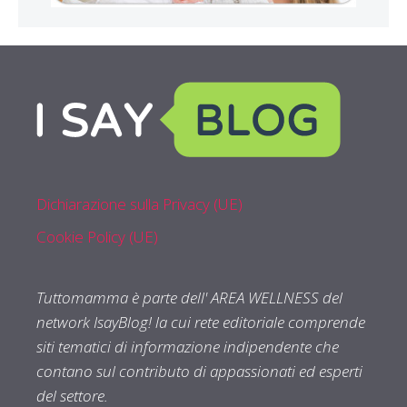
Dichiarazione sulla Privacy (UE)
Cookie Policy (UE)
Tuttomamma è parte dell' AREA WELLNESS del
network IsayBlog! la cui rete editoriale comprende
siti tematici di informazione indipendente che
contano sul contributo di appassionati ed esperti
del settore.