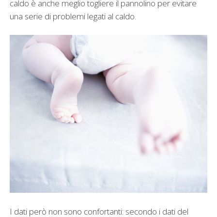
caldo è anche meglio togliere il pannolino per evitare
una serie di problemi legati al caldo.
I dati però non sono confortanti: secondo i dati del