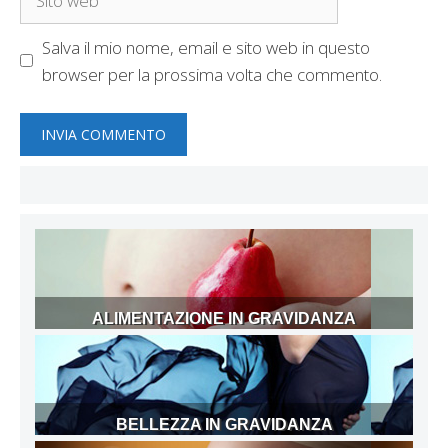
web
Salva il mio nome, email e sito web in questo
browser per la prossima volta che commento.
ALIMENTAZIONE IN GRAVIDANZA
BELLEZZA IN GRAVIDANZA