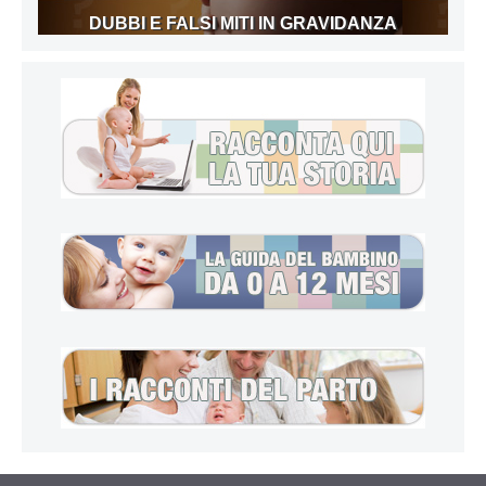
DUBBI E FALSI MITI IN GRAVIDANZA