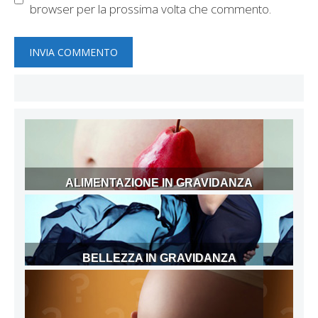
browser per la prossima volta che commento.
ALIMENTAZIONE IN GRAVIDANZA
BELLEZZA IN GRAVIDANZA