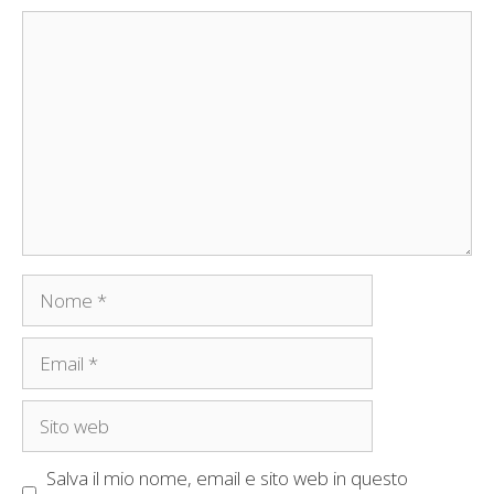
Commento
Nome
Email
Sito
web
Salva il mio nome, email e sito web in questo