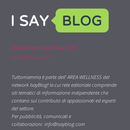
Dichiarazione sulla Privacy (UE)
Cookie Policy (UE)
Tuttomamma è parte dell' AREA WELLNESS del
network IsayBlog! la cui rete editoriale comprende
siti tematici di informazione indipendente che
contano sul contributo di appassionati ed esperti
del settore.
Per pubblicità, comunicati e
collaborazioni:
info@isayblog.com