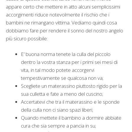
appare certo che mettere in atto alcuni semplicissimi
accorgimenti riduce notevolmente il rischio che i
bambini ne rimangano vittima. Vediamo quindi cosa
dobbiamo fare per rendere il sonno del nostro angelo
più sicuro possibile:
E’ buona norma tenete la culla del piccolo
dentro la vostra stanza per i primi sei mesi di
vita, in tal modo potete accorgervi
tempestivamente se qualcosa non va;
Scegliete un materassino piuttosto rigido per la
sua culletta e fate a meno del cuscino;
Accertatevi che tra il materassino e le sponde
della culla non ci siano spazi liberi;
Quando mettete il bambino a dormire abbiate
cura che sia sempre a pancia in su;