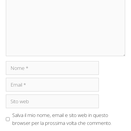
Nome
Email
Sito
web
Salva il mio nome, email e sito web in questo
browser per la prossima volta che commento.