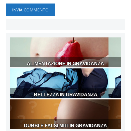
ALIMENTAZIONE IN GRAVIDANZA
BELLEZZA IN GRAVIDANZA
DUBBI E FALSI MITI IN GRAVIDANZA