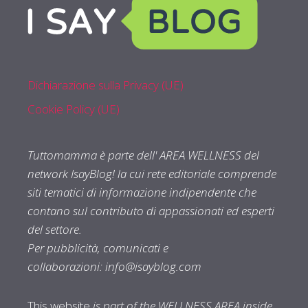
Dichiarazione sulla Privacy (UE)
Cookie Policy (UE)
Tuttomamma è parte dell' AREA WELLNESS del
network IsayBlog! la cui rete editoriale comprende
siti tematici di informazione indipendente che
contano sul contributo di appassionati ed esperti
del settore.
Per pubblicità, comunicati e
collaborazioni:
info@isayblog.com
This website
is part of the WELLNESS AREA inside