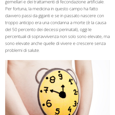
gemellari e dei trattamenti di fecondazione artificiale.
Per fortuna, la medicina in questo campo ha fatto
davvero passi da giganti e se in passato nascere con
troppo anticipo era una condanna a morte (è la causa
del 50 percento dei decessi perinatali), oggi le
percentuali di sopravvivenza non solo sono elevate, ma
sono elevate anche quelle di vivere e crescere senza
problemi di salute.