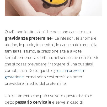
Quali sono le situazioni che possono causare una
gravidanza pretermine
? Le infezioni, le anomalie
uterine, le patologie cervicali, le cause autoimmuni, la
familiarità, il fumo, la pressione alta e a volte
semplicemente la sfortuna, nel senso che non è detto
che si possa prevedere l’insorgere di una qualsiasi
complicanza. Detto questo gli
esami previsti in
gestazione
, ormai sono così precisi da poter
prevedere il rischio del pretermine.
Un trattamento che può risolvere questo rischio è
detto
pessario cervicale
e serve in caso di