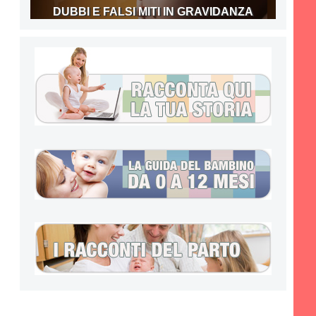
DUBBI E FALSI MITI IN GRAVIDANZA