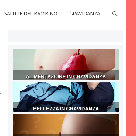
SALUTE DEL BAMBINO
GRAVIDANZA
ALIMENTAZIONE IN GRAVIDANZA
da
BELLEZZA IN GRAVIDANZA