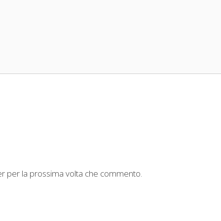
ser per la prossima volta che commento.