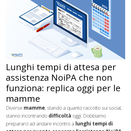
Lunghi tempi di attesa per
assistenza NoiPA che non
funziona: replica oggi per le
mamme
Diverse
mamme
, stando a quanto raccolto sui social,
stanno incontrando
difficoltà
oggi. Dobbiamo
prepararci ad andare incontro a
lunghi tempi di