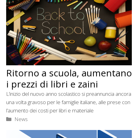
Ritorno a scuola, aumentano
i prezzi di libri e zaini
L’inizio del nuovo anno scolastico si preannuncia ancora
una volta gravoso per le famiglie italiane, alle prese con
l’aumento dei costi per libri e materiale
Categorie
News