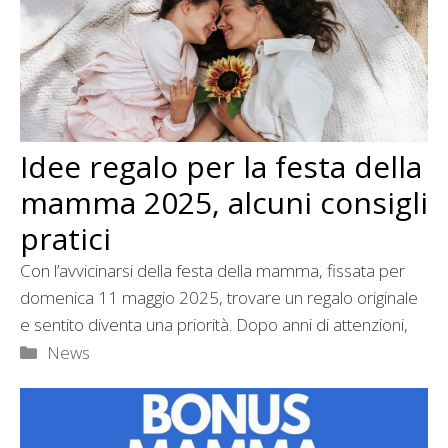
Idee regalo per la festa della
mamma 2025, alcuni consigli
pratici
Con l’avvicinarsi della festa della mamma, fissata per
domenica 11 maggio 2025, trovare un regalo originale
e sentito diventa una priorità. Dopo anni di attenzioni,
Categorie
News