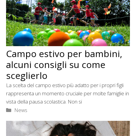
Campo estivo per bambini,
alcuni consigli su come
sceglierlo
La scelta del campo estivo più adatto per i propri figli
rappresenta un momento cruciale per molte famiglie in
vista della pausa scolastica. Non si
Categorie
News