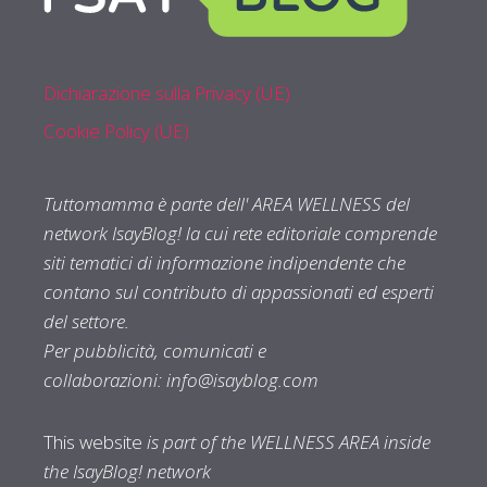
Dichiarazione sulla Privacy (UE)
Cookie Policy (UE)
Tuttomamma è parte dell' AREA WELLNESS del
network IsayBlog! la cui rete editoriale comprende
siti tematici di informazione indipendente che
contano sul contributo di appassionati ed esperti
del settore.
Per pubblicità, comunicati e
collaborazioni:
info@isayblog.com
This website
is part of the WELLNESS AREA inside
the IsayBlog! network