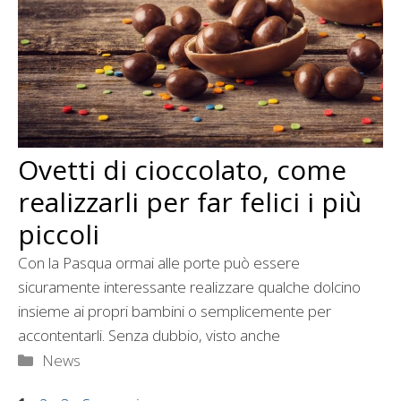
Ovetti di cioccolato, come
realizzarli per far felici i più
piccoli
Con la Pasqua ormai alle porte può essere
sicuramente interessante realizzare qualche dolcino
insieme ai propri bambini o semplicemente per
accontentarli. Senza dubbio, visto anche
Categorie
News