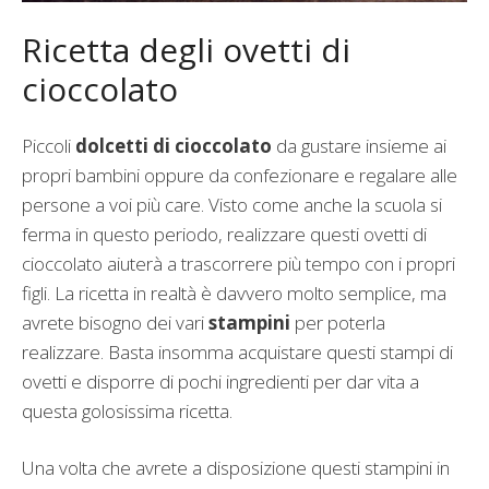
Ricetta degli ovetti di
cioccolato
Piccoli
dolcetti di cioccolato
da gustare insieme ai
propri bambini oppure da confezionare e regalare alle
persone a voi più care. Visto come anche la scuola si
ferma in questo periodo, realizzare questi ovetti di
cioccolato aiuterà a trascorrere più tempo con i propri
figli. La ricetta in realtà è davvero molto semplice, ma
avrete bisogno dei vari
stampini
per poterla
realizzare. Basta insomma acquistare questi stampi di
ovetti e disporre di pochi ingredienti per dar vita a
questa golosissima ricetta.
Una volta che avrete a disposizione questi stampini in