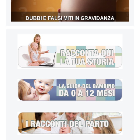
DUBBI E FALSI MITI IN GRAVIDANZA