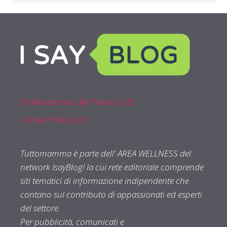
Dichiarazione sulla Privacy (UE)
Cookie Policy (UE)
Tuttomamma è parte dell' AREA WELLNESS del
network IsayBlog! la cui rete editoriale comprende
siti tematici di informazione indipendente che
contano sul contributo di appassionati ed esperti
del settore.
Per pubblicità, comunicati e