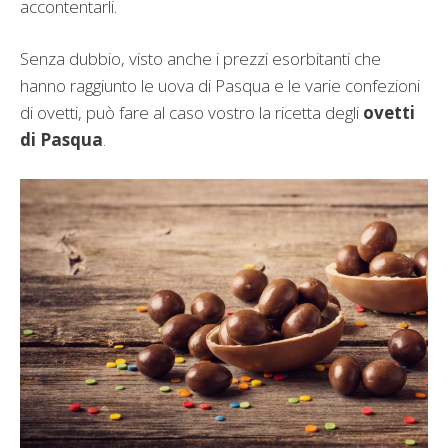
accontentarli.
Senza dubbio, visto anche i prezzi esorbitanti che
hanno raggiunto le uova di Pasqua e le varie confezioni
di ovetti, può fare al caso vostro la ricetta degli
ovetti
di Pasqua
.