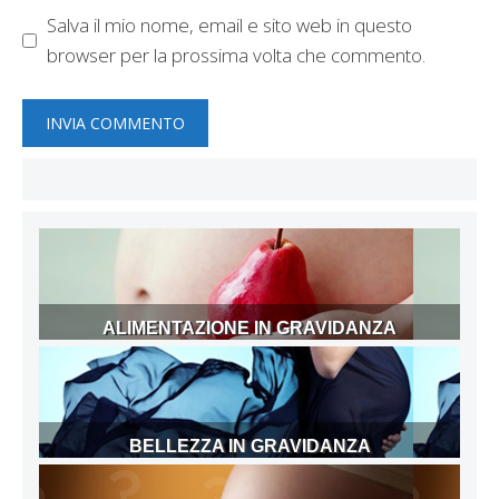
Salva il mio nome, email e sito web in questo
browser per la prossima volta che commento.
ALIMENTAZIONE IN GRAVIDANZA
BELLEZZA IN GRAVIDANZA