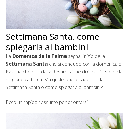
Settimana Santa, come
spiegarla ai bambini
La
Domenica delle Palme
segna l’inizio della
Settimana Santa
che si conclude con la domenica di
Pasqua che ricorda la Resurrezione di Gesù Cristo nella
religione cattolica. Ma quali sono le tappe della
Settimana Santa e come spiegarla ai bambini?
Ecco un rapido riassunto per orientarsi.