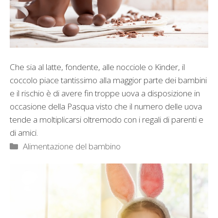
Che sia al latte, fondente, alle nocciole o Kinder, il
coccolo piace tantissimo alla maggior parte dei bambini
e il rischio è di avere fin troppe uova a disposizione in
occasione della Pasqua visto che il numero delle uova
tende a moltiplicarsi oltremodo con i regali di parenti e
di amici.
Categorie
Alimentazione del bambino