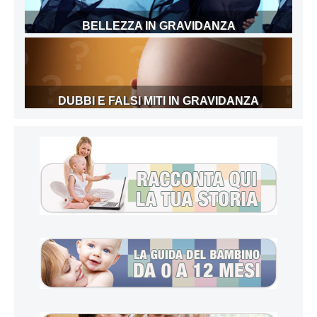
BELLEZZA IN GRAVIDANZA
DUBBI E FALSI MITI IN GRAVIDANZA