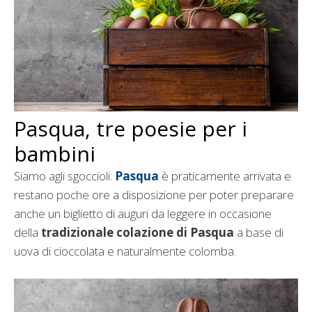
Pasqua, tre poesie per i
bambini
Siamo agli sgoccioli:
Pasqua
è praticamente arrivata e
restano poche ore a disposizione per poter preparare
anche un biglietto di auguri da leggere in occasione
della
tradizionale colazione di Pasqua
a base di
uova di cioccolata e naturalmente colomba.