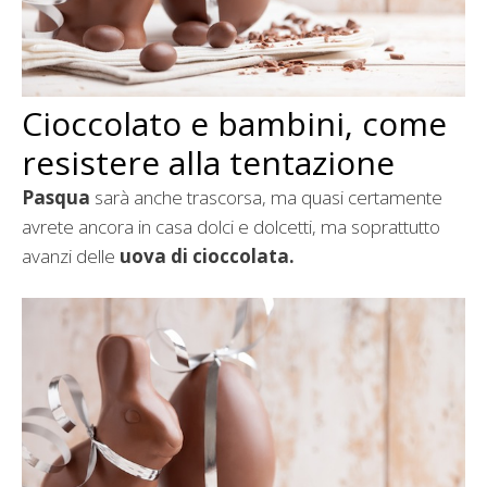
Cioccolato e bambini, come
resistere alla tentazione
Pasqua
sarà anche trascorsa, ma quasi certamente
avrete ancora in casa dolci e dolcetti, ma soprattutto
avanzi delle
uova di cioccolata.