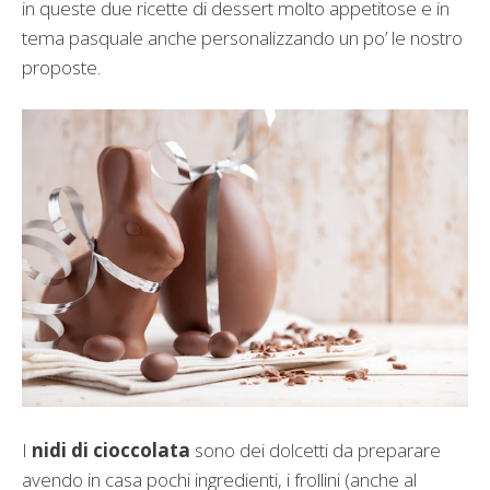
in queste due ricette di dessert molto appetitose e in
tema pasquale anche personalizzando un po’ le nostro
proposte.
I
nidi di cioccolata
sono dei dolcetti da preparare
avendo in casa pochi ingredienti, i frollini (anche al