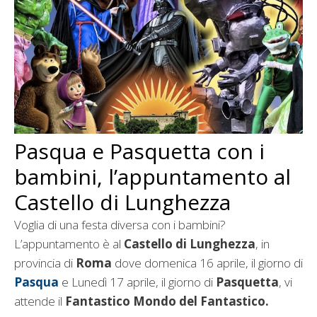
Pasqua e Pasquetta con i
bambini, l’appuntamento al
Castello di Lunghezza
Voglia di una festa diversa con i bambini?
L’appuntamento è al
Castello di Lunghezza
, in
provincia di
Roma
dove domenica 16 aprile, il giorno di
Pasqua
e Lunedì 17 aprile, il giorno di
Pasquetta
, vi
attende il
Fantastico Mondo del Fantastico.