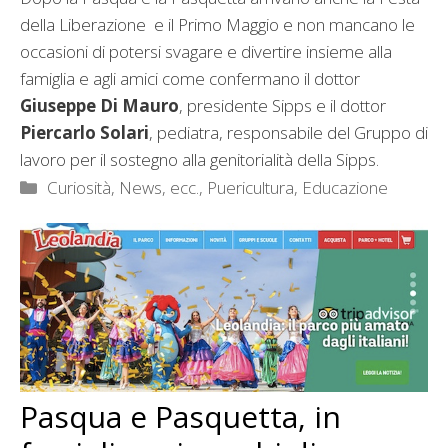
della Liberazione
e il Primo Maggio e non mancano le
occasioni di potersi svagare e divertire insieme alla
famiglia e agli amici come confermano il dottor
Giuseppe Di Mauro
, presidente Sipps e il dottor
Piercarlo Solari
, pediatra, responsabile del Gruppo di
lavoro per il sostegno alla genitorialità della Sipps.
Categorie
Curiosità, News, ecc.
,
Puericultura, Educazione
Pasqua e Pasquetta, in