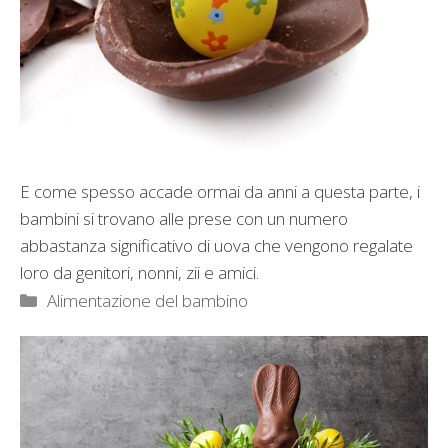
E come spesso accade ormai da anni a questa parte, i
bambini si trovano alle prese con un numero
abbastanza significativo di uova che vengono regalate
loro da genitori, nonni, zii e amici.
Categorie
Alimentazione del bambino