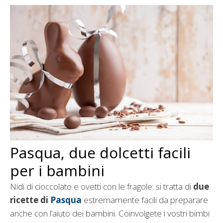
Pasqua, due dolcetti facili
per i bambini
Nidi di cioccolato e ovetti con le fragole: si tratta di
due
ricette di
Pasqua
estremamente facili da preparare
anche con l’aiuto dei bambini. Coinvolgete i vostri bimbi