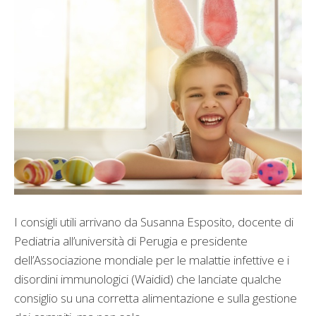
I consigli utili arrivano da Susanna Esposito, docente di
Pediatria all’università di Perugia e presidente
dell’Associazione mondiale per le malattie infettive e i
disordini immunologici (Waidid) che lanciate qualche
consiglio su una corretta alimentazione e sulla gestione