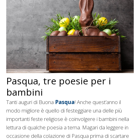
Pasqua, tre poesie per i
bambini
Tanti auguri di Buona
Pasqua
! Anche quest’anno il
modo migliore è quello di festeggiare una delle più
importanti feste religiose è coinvolgere i bambini nella
lettura di qualche poesia a tema. Magari da leggere in
occasione della colazione di Pasqua prima di scartare