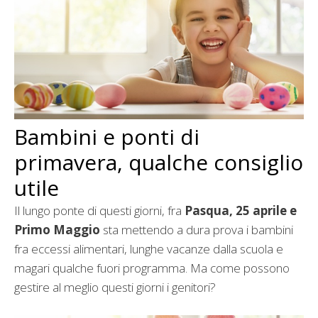
Bambini e ponti di
primavera, qualche consiglio
utile
Il lungo ponte di questi giorni, fra
Pasqua, 25 aprile e
Primo Maggio
sta mettendo a dura prova i bambini
fra eccessi alimentari, lunghe vacanze dalla scuola e
magari qualche fuori programma. Ma come possono
gestire al meglio questi giorni i genitori?