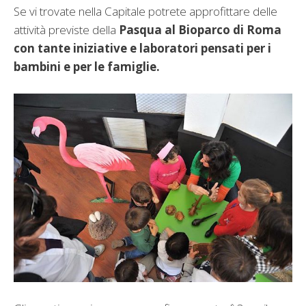
Se vi trovate nella Capitale potrete approfittare delle
attività previste della
Pasqua al Bioparco di Roma
con tante iniziative e laboratori pensati per i
bambini e per le famiglie.