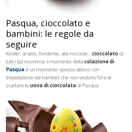
Pasqua, cioccolato e
bambini: le regole da
seguire
Kinder, al latte, fondente, alla nocciole…
cioccolato
di
tutti i tipi insomma. il momento della
colazione di
Pasqua
è un momento spesso atteso con
trepidazione dai bambini che non vedono l’ora di
scartare le
uova di cioccolata
di Pasqua.