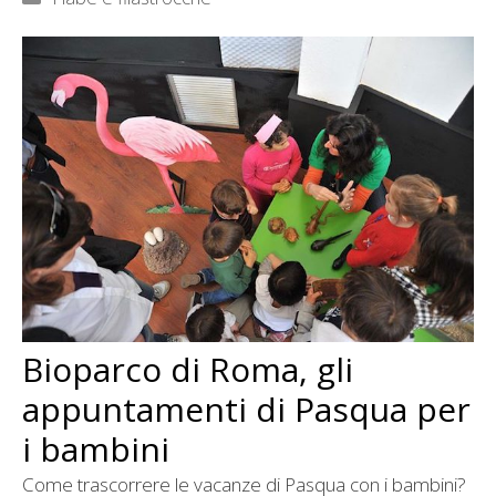
Bioparco di Roma, gli
appuntamenti di Pasqua per
i bambini
Come trascorrere le vacanze di Pasqua con i bambini?