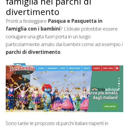
famiglia nei parchi di
divertimento
Pronti a festeggiare
Pasqua e Pasquetta in
famiglia con i bambini
? L’ideale potrebbe essere
coniugare una gita fuori porta in un luogo
particolarmente amato dai bambini come ad esempio i
parchi di divertimento
.
Sono tante le proposte di parchi italiani riaperti in