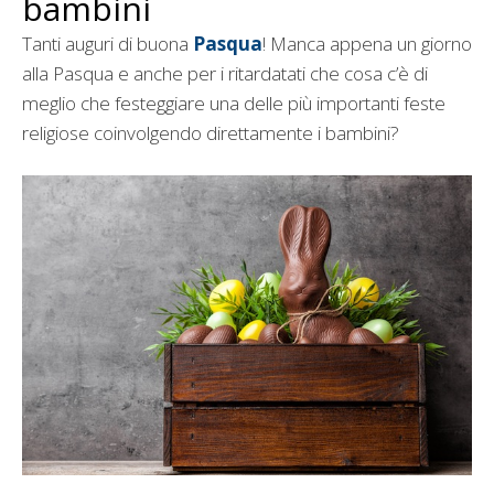
bambini
Tanti auguri di buona
Pasqua
! Manca appena un giorno
alla Pasqua e anche per i ritardatati che cosa c’è di
meglio che festeggiare una delle più importanti feste
religiose coinvolgendo direttamente i bambini?