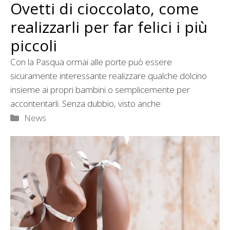
Ovetti di cioccolato, come
realizzarli per far felici i più
piccoli
Con la Pasqua ormai alle porte può essere
sicuramente interessante realizzare qualche dolcino
insieme ai propri bambini o semplicemente per
accontentarli. Senza dubbio, visto anche
Categorie
News