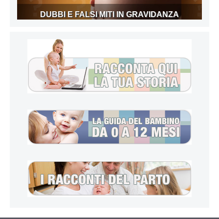
DUBBI E FALSI MITI IN GRAVIDANZA