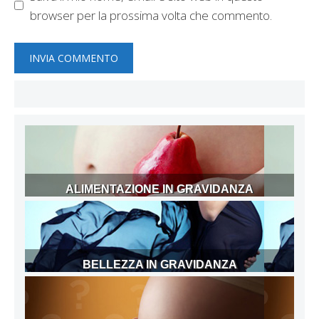
browser per la prossima volta che commento.
ALIMENTAZIONE IN GRAVIDANZA
BELLEZZA IN GRAVIDANZA