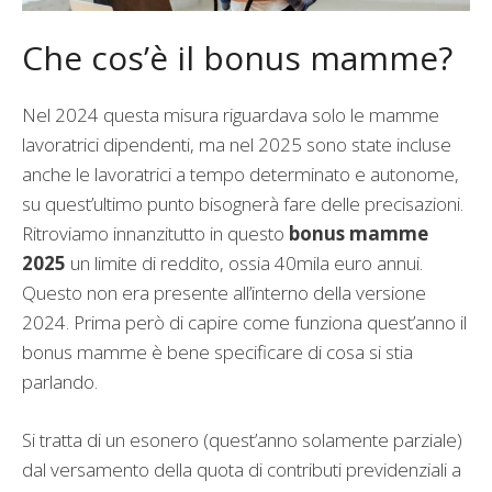
Che cos’è il bonus mamme?
Nel 2024 questa misura riguardava solo le mamme
lavoratrici dipendenti, ma nel 2025 sono state incluse
anche le lavoratrici a tempo determinato e autonome,
su quest’ultimo punto bisognerà fare delle precisazioni.
Ritroviamo innanzitutto in questo
bonus mamme
2025
un limite di reddito, ossia 40mila euro annui.
Questo non era presente all’interno della versione
2024. Prima però di capire come funziona quest’anno il
bonus mamme è bene specificare di cosa si stia
parlando.
Si tratta di un esonero (quest’anno solamente parziale)
dal versamento della quota di contributi previdenziali a