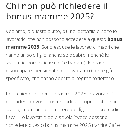
Chi non può richiedere il
bonus mamme 2025?
Vediamo, a questo punto, più nel dettaglio ci sono le
lavoratrici che non possono accedere a questo
bonus
mamme 2025
. Sono escluse le lavoratrici madri che
hanno un solo figlio, anche se disabile, nonché le
lavoratrici domestiche (colf e badanti), le madri
disoccupate, pensionate, e le lavoratrici (come già
specificato) che hanno aderito al regime forfettario.
Per richiedere il bonus mamme 2025 le lavoratrici
dipendenti devono comunicarlo al proprio datore di
lavoro, informarlo del numero dei figli e dei loro codici
fiscali. Le lavoratrici della scuola invece possono
richiedere questo bonus mamme 2025 tramite Caf e