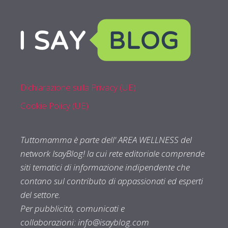
Dichiarazione sulla Privacy (UE)
Cookie Policy (UE)
Tuttomamma è parte dell' AREA WELLNESS del
network IsayBlog! la cui rete editoriale comprende
siti tematici di informazione indipendente che
contano sul contributo di appassionati ed esperti
del settore.
Per pubblicità, comunicati e
collaborazioni:
info@isayblog.com