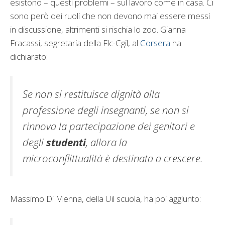
esistono – questi problemi – sul lavoro come in casa. Ci
sono però dei ruoli che non devono mai essere messi
in discussione, altrimenti si rischia lo zoo. Gianna
Fracassi, segretaria della Flc-Cgil, al
Corsera
ha
dichiarato:
Se non si restituisce dignità alla
professione degli insegnanti, se non si
rinnova la partecipazione dei genitori e
degli
studenti
, allora la
microconflittualità è destinata a crescere.
Massimo Di Menna, della Uil scuola, ha poi aggiunto: