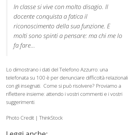
In classe si vive con molto disagio. Il
docente conquista a fatica il
riconoscimento della sua funzione. E
molti sono spinti a pensare: ma chi me lo
fa fare…
Lo dimostrano i dati del Telefono Azzurro: una
telefonata su 100 è per denunciare difficoltà relazionali
con gli insegnati. Come si può risolvere? Proviamo a
riflettere insieme: attendo i vostri commenti e i vostri
suggerimenti.
Photo Credit | ThinkStock
Leggi anche: