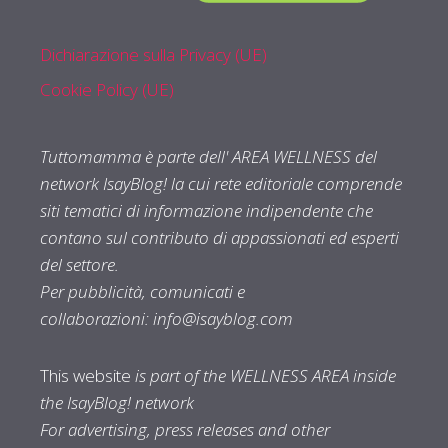
Dichiarazione sulla Privacy (UE)
Cookie Policy (UE)
Tuttomamma è parte dell' AREA WELLNESS del
network IsayBlog! la cui rete editoriale comprende
siti tematici di informazione indipendente che
contano sul contributo di appassionati ed esperti
del settore.
Per pubblicità, comunicati e
collaborazioni:
info@isayblog.com
This website
is part of the WELLNESS AREA inside
the IsayBlog! network
For advertising, press releases and other