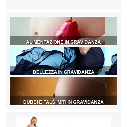
ALIMENTAZIONE IN GRAVIDANZA
BELLEZZA IN GRAVIDANZA
DUBBI E FALSI MITI IN GRAVIDANZA