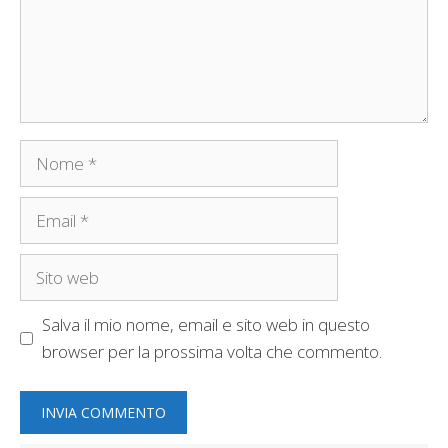
Nome
Email
Sito
web
Salva il mio nome, email e sito web in questo
browser per la prossima volta che commento.