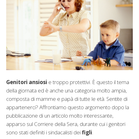
Genitori ansiosi
e troppo protettivi. È questo il tema
della giornata ed è anche una categoria molto ampia,
composta di mamme e papà di tutte le età. Sentite di
appartenerci? Affrontiamo questo argomento dopo la
pubblicazione di un articolo molto interessante,
apparso sul Corriere della Sera, durante cui i genitori
sono stati definiti i sindacalisti dei
figli
.