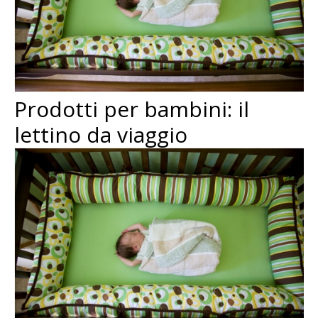
Prodotti per bambini: il
lettino da viaggio