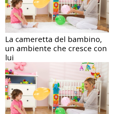
La cameretta del bambino,
un ambiente che cresce con
lui