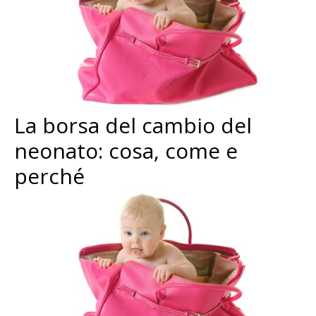
La borsa del cambio del
neonato: cosa, come e
perché