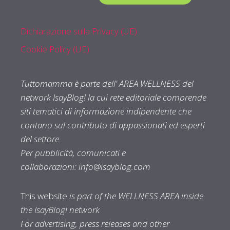
Dichiarazione sulla Privacy (UE)
Cookie Policy (UE)
Tuttomamma è parte dell' AREA WELLNESS del
network IsayBlog! la cui rete editoriale comprende
siti tematici di informazione indipendente che
contano sul contributo di appassionati ed esperti
del settore.
Per pubblicità, comunicati e
collaborazioni:
info@isayblog.com
This website
is part of the WELLNESS AREA inside
the IsayBlog! network
For advertising, press releases and other