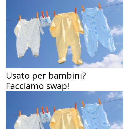
Usato per bambini?
Facciamo swap!