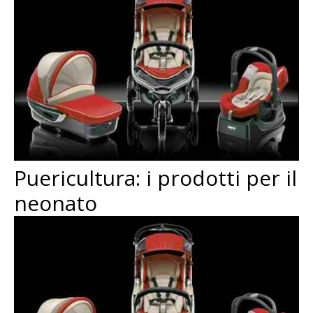
Puericultura: i prodotti per il
neonato