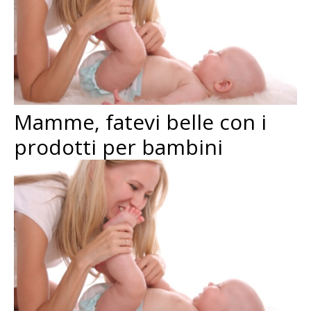
Mamme, fatevi belle con i
prodotti per bambini