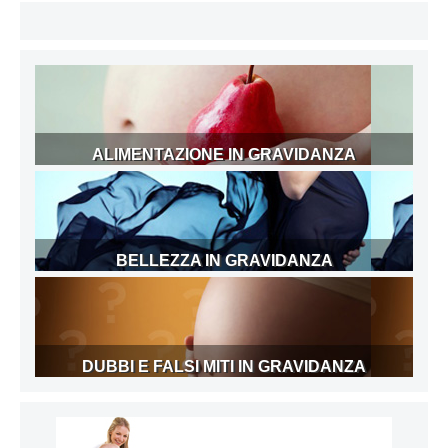
ALIMENTAZIONE IN GRAVIDANZA
BELLEZZA IN GRAVIDANZA
DUBBI E FALSI MITI IN GRAVIDANZA