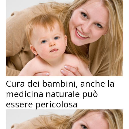
Cura dei bambini, anche la
medicina naturale può
essere pericolosa