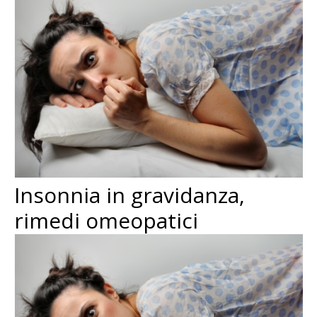
Insonnia in gravidanza,
rimedi omeopatici