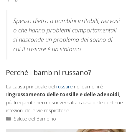
Spesso dietro a bambini irritabili, nervosi
o che hanno problemi comportamentali,
si nasconde un problema del sonno di
cui il russare è un sintomo.
Perché i bambini russano?
La causa principale del
russare
nei bambini è
l’
ingrossamento delle tonsille e delle adenoidi
,
più frequente nei mesi invernali a causa delle continue
infezioni delle vie respiratorie.
Categorie
Salute del Bambino