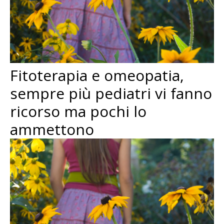
Fitoterapia e omeopatia,
sempre più pediatri vi fanno
ricorso ma pochi lo
ammettono