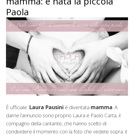
mamma: è nata la piccola
Paola
È ufficiale:
Laura Pausini
è diventata
mamma
. A
darne l’annuncio sono proprio Laura e Paolo Carta, il
compagno della cantante, che hanno scelto di
condividere il momento con la foto che vedete sopra: il