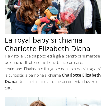
La royal baby si chiama
Charlotte Elizabeth Diana
Ha visto la luce da poco ed è già al centro di numerose
polemiche. Il toto-nome tiene banco ormai da
settimane. Finalmente il regno e non solo potrà togliersi
la curiosità: la bambina si chiama
Charlotte Elizabeth
Diana
. Una scelta calcolata, che accontenta davvero
tutti.