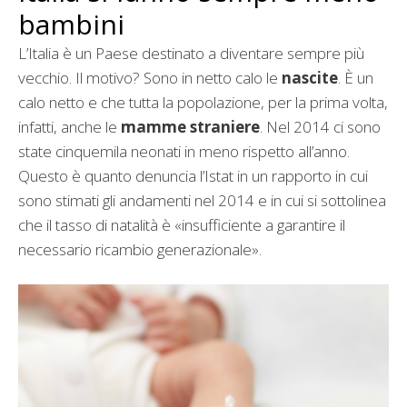
bambini
L’Italia è un Paese destinato a diventare sempre più
vecchio. Il motivo? Sono in netto calo le
nascite
. È un
calo netto e che tutta la popolazione, per la prima volta,
infatti, anche le
mamme straniere
. Nel 2014 ci sono
state cinquemila neonati in meno rispetto all’anno.
Questo è quanto denuncia l’Istat in un rapporto in cui
sono stimati gli andamenti nel 2014 e in cui si sottolinea
che il tasso di natalità è «insufficiente a garantire il
necessario ricambio generazionale».