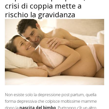
crisi di coppia mette a
rischio la gravidanza
Non esiste solo la depressione post partum, quella
forma depressiva che colpisce moltissime mamme
dopo la
nascita del bimbo
. Purtroppo c’è un altro