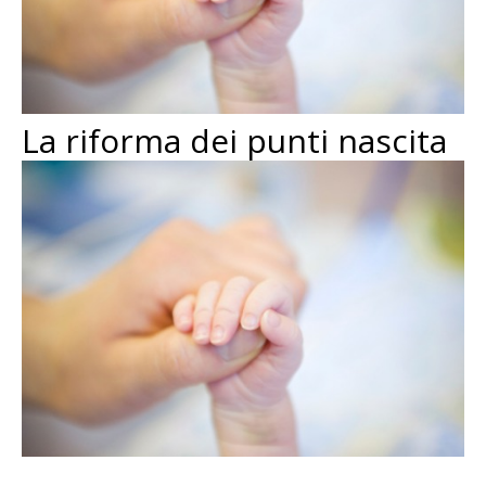
La riforma dei punti nascita