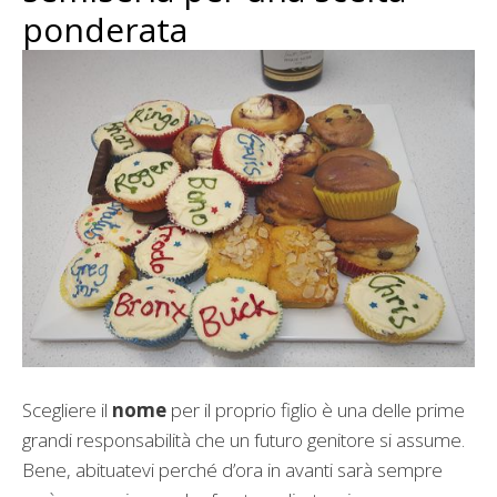
ponderata
Scegliere il
nome
per il proprio figlio è una delle prime
grandi responsabilità che un futuro genitore si assume.
Bene, abituatevi perché d’ora in avanti sarà sempre