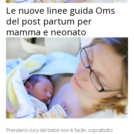
Le nuove linee guida Oms
del post partum per
mamma e neonato
Prendersi cura del bebè non è facile, soprattutto