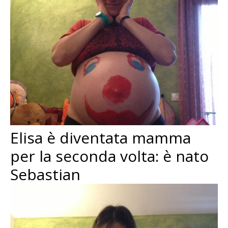
Elisa è diventata mamma
per la seconda volta: è nato
Sebastian