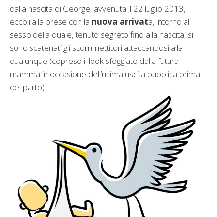
dalla nascita di George, avvenuta il 22 luglio 2013,
eccoli alla prese con la
nuova arrivat
a, intorno al
sesso della quale, tenuto segreto fino alla nascita, si
sono scatenati gli scommettitori attaccandosi alla
qualunque (copreso il look sfoggiato dalla futura
mamma in occasione dell’ultima uscita pubblica prima
del parto).