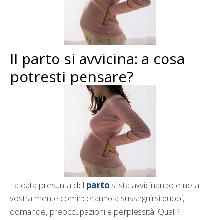
Il parto si avvicina: a cosa
potresti pensare?
La data presunta del
parto
si sta avvicinando e nella
vostra mente cominceranno a susseguirsi dubbi,
domande, preoccupazioni e perplessità. Quali?