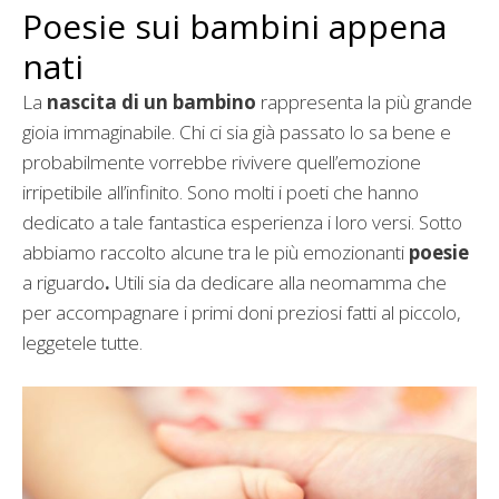
Poesie sui bambini appena
nati
La
nascita di un bambino
rappresenta la più grande
gioia immaginabile. Chi ci sia già passato lo sa bene e
probabilmente vorrebbe rivivere quell’emozione
irripetibile all’infinito. Sono molti i poeti che hanno
dedicato a tale fantastica esperienza i loro versi. Sotto
abbiamo raccolto alcune tra le più emozionanti
poesie
a riguardo
.
Utili sia da dedicare alla neomamma che
per accompagnare i primi doni preziosi fatti al piccolo,
leggetele tutte.