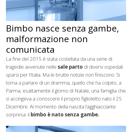
Bimbo nasce senza gambe,
malformazione non
comunicata
La fine del 2015 è stata costellata da una serie di
tragedie avvenute nelle
sale parto
di diversi ospedali
sparsi per l’Italia. Ma le brutte notizie non finiscono. Si
torna a parlare di un dramma, quello che ha colpito, a
Parma, esattamente il giorno di Natale, una famiglia che
si accingeva a conoscere il proprio figlioletto nato il 25
Dicembre. Al momento della nascita l’agghiacciante
sorpresa: il
bimbo è nato senza gambe.