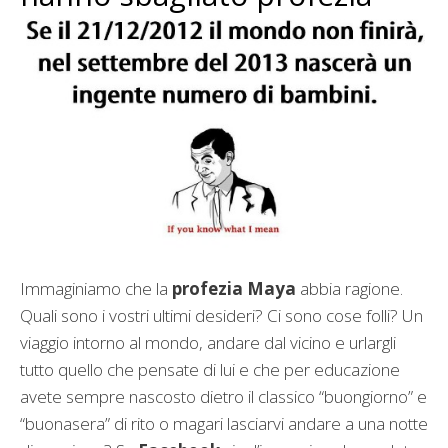
Immaginiamo che la
profezia Maya
abbia ragione.
Quali sono i vostri ultimi desideri? Ci sono cose folli? Un
viaggio intorno al mondo, andare dal vicino e urlargli
tutto quello che pensate di lui e che per educazione
avete sempre nascosto dietro il classico “buongiorno” e
“buonasera” di rito o magari lasciarvi andare a una notte