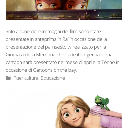
Solo alcune delle immagini del film sono state
presentate in anteprima in Rai in occasione della
presentazione del palinsesto tv realizzato per la
Giornata della Memoria che cade il 27 gennaio, ma il
cartoon sarà presentato nel mese di aprile a Torino in
occasione di Cartoons on the bay.
Categorie
Puericultura, Educazione