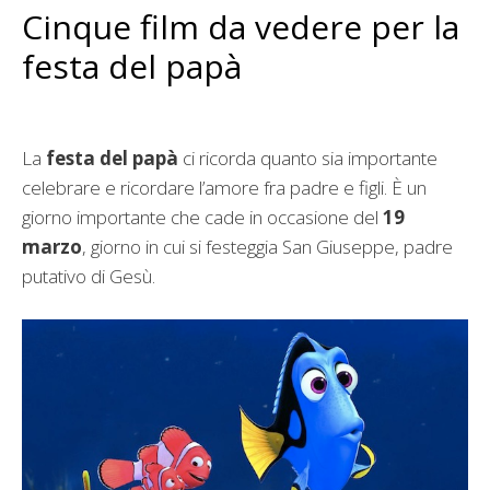
Cinque film da vedere per la
festa del papà
La
festa del papà
ci ricorda quanto sia importante
celebrare e ricordare l’amore fra padre e figli. È un
giorno importante che cade in occasione del
19
marzo
, giorno in cui si festeggia San Giuseppe, padre
putativo di Gesù.