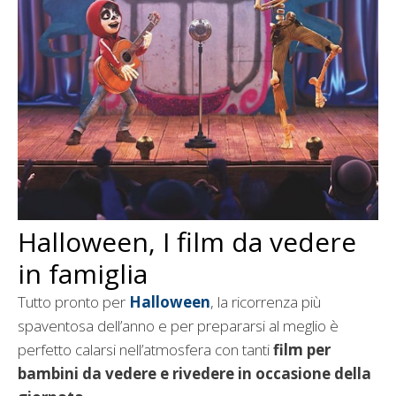
Halloween, I film da vedere
in famiglia
Tutto pronto per
Halloween
, la ricorrenza più
spaventosa dell’anno e per prepararsi al meglio è
perfetto calarsi nell’atmosfera con tanti
film per
bambini da vedere e rivedere in occasione della