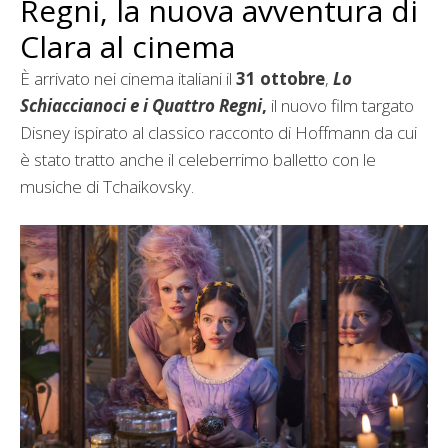
Regni, la nuova avventura di
Clara al cinema
È arrivato nei cinema italiani il
31 ottobre
,
Lo
Schiaccianoci e i Quattro Regni
,
il nuovo film targato
Disney ispirato al classico racconto di Hoffmann da cui
è stato tratto anche il celeberrimo balletto con le
musiche di Tchaikovsky.