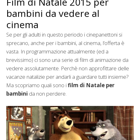
Film di Natale 2015 per
bambini da vedere al
cinema
Se per gli adulti in questo periodo i cinepanettoni si
sprecano, anche per i bambini, al cinema, l’offerta è
vasta. In programmazione attualmente (ed a
brevissimo) ci sono una serie di film di animazione da
vedere assolutamente. Perchè non approfittare delle
vacanze natalizie per andarli a guardare tutti insieme?
Ma scopriamo quali sono i
film di Natale per
bambini
da non perdere.