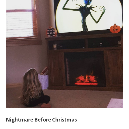
Nightmare Before Christmas