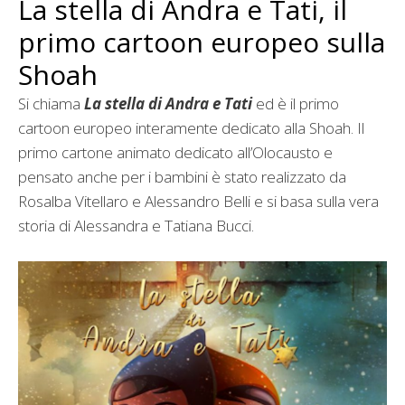
La stella di Andra e Tati, il
primo cartoon europeo sulla
Shoah
Si chiama
La stella di Andra e Tati
ed è il primo
cartoon europeo interamente dedicato alla Shoah. Il
primo cartone animato dedicato all’Olocausto e
pensato anche per i bambini è stato realizzato da
Rosalba Vitellaro e Alessandro Belli e si basa sulla vera
storia di Alessandra e Tatiana Bucci.