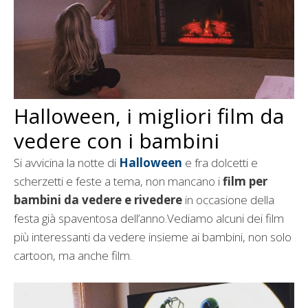
Halloween, i migliori film da
vedere con i bambini
Si avvicina la notte di
Halloween
e fra dolcetti e
scherzetti e feste a tema, non mancano i
film per
bambini da vedere e rivedere
in occasione della
festa già spaventosa dell’anno.Vediamo alcuni dei film
più interessanti da vedere insieme ai bambini, non solo
cartoon, ma anche film.