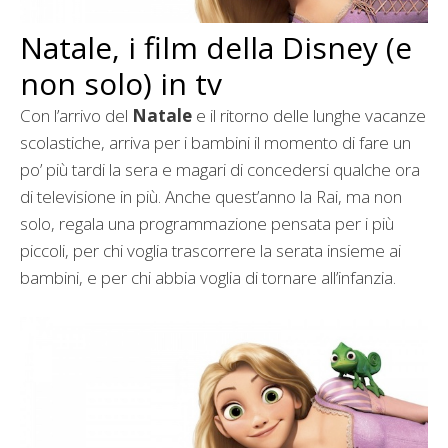
Natale, i film della Disney (e
non solo) in tv
Con l’arrivo del
Natale
e il ritorno delle lunghe vacanze
scolastiche, arriva per i bambini il momento di fare un
po’ più tardi la sera e magari di concedersi qualche ora
di televisione in più. Anche quest’anno la Rai, ma non
solo, regala una programmazione pensata per i più
piccoli, per chi voglia trascorrere la serata insieme ai
bambini, e per chi abbia voglia di tornare all’infanzia.