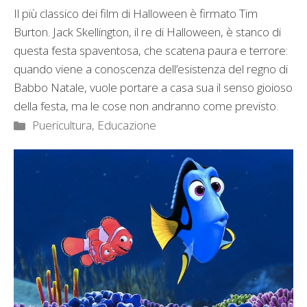
Il più classico dei film di Halloween è firmato Tim
Burton. Jack Skellington, il re di Halloween, è stanco di
questa festa spaventosa, che scatena paura e terrore:
quando viene a conoscenza dell’esistenza del regno di
Babbo Natale, vuole portare a casa sua il senso gioioso
della festa, ma le cose non andranno come previsto.
Categorie
Puericultura, Educazione