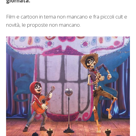
giornata.
Film e cartoon in tema non mancano e fra piccoli cult e
novità, le proposte non mancano.