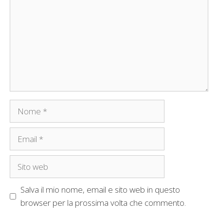
Nome
Email
Sito
web
Salva il mio nome, email e sito web in questo
browser per la prossima volta che commento.