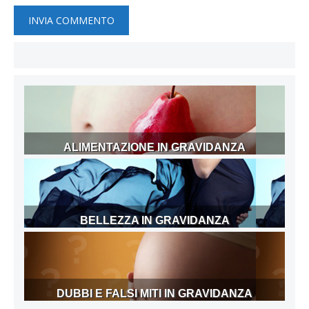
ALIMENTAZIONE IN GRAVIDANZA
BELLEZZA IN GRAVIDANZA
DUBBI E FALSI MITI IN GRAVIDANZA