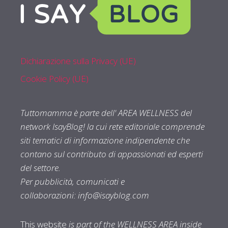
Dichiarazione sulla Privacy (UE)
Cookie Policy (UE)
Tuttomamma è parte dell' AREA WELLNESS del
network IsayBlog! la cui rete editoriale comprende
siti tematici di informazione indipendente che
contano sul contributo di appassionati ed esperti
del settore.
Per pubblicità, comunicati e
collaborazioni:
info@isayblog.com
This website
is part of the WELLNESS AREA inside