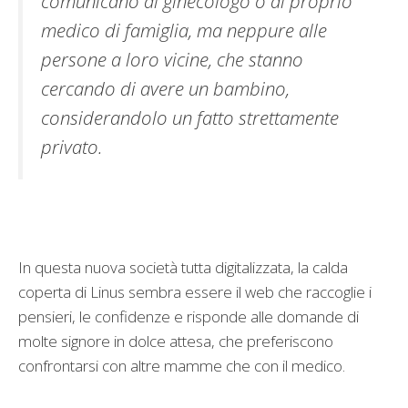
comunicano al ginecologo o al proprio
medico di famiglia, ma neppure alle
persone a loro vicine, che stanno
cercando di avere un bambino,
considerandolo un fatto strettamente
privato.
In questa nuova società tutta digitalizzata, la calda
coperta di Linus sembra essere il web che raccoglie i
pensieri, le confidenze e risponde alle domande di
molte signore in dolce attesa, che preferiscono
confrontarsi con altre mamme che con il medico.