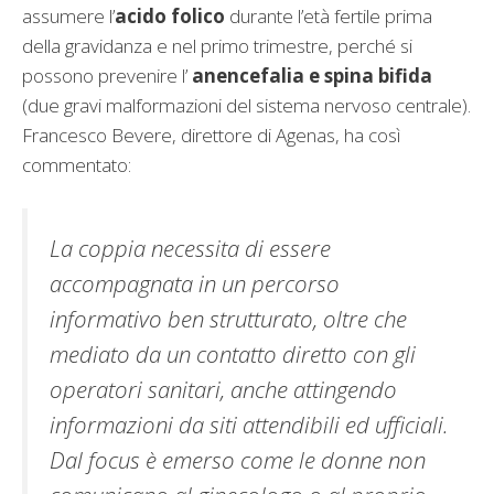
assumere l’
acido folico
durante l’età fertile prima
della gravidanza e nel primo trimestre, perché si
possono prevenire l’
anencefalia e spina bifida
(due gravi malformazioni del sistema nervoso centrale).
Francesco Bevere, direttore di Agenas, ha così
commentato:
La coppia necessita di essere
accompagnata in un percorso
informativo ben strutturato, oltre che
mediato da un contatto diretto con gli
operatori sanitari, anche attingendo
informazioni da siti attendibili ed ufficiali.
Dal focus è emerso come le donne non