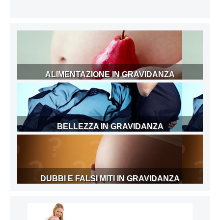
ALIMENTAZIONE IN GRAVIDANZA
BELLEZZA IN GRAVIDANZA
DUBBI E FALSI MITI IN GRAVIDANZA