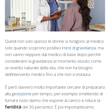
Quindi non solo spesso le donne si rivolgono al medico
solo quando scoprono positivo il
test di gravidanza
, ma
non vanno neppure dal medico di base dopo perché
considerano la gravidanza un momento vissuto come
un evento naturale della vita, che non ha bisogno
dell’intervento medico fino a che non si instaura.
È però davvero molto importante cercare di prepararsi
alla
gestazione
per tempo, per esempio smettendo di
fumare (vizio danno che espone al cancro e riduce la
fertilità
del 30 percento). È poi importantissimo