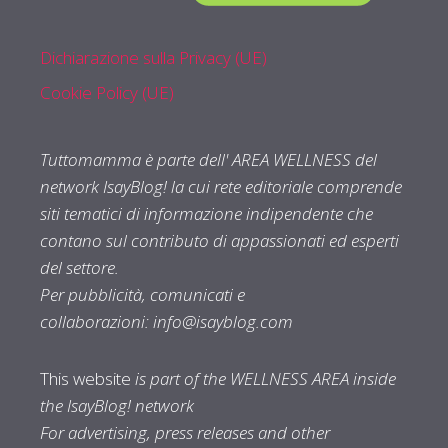
Dichiarazione sulla Privacy (UE)
Cookie Policy (UE)
Tuttomamma è parte dell' AREA WELLNESS del
network IsayBlog! la cui rete editoriale comprende
siti tematici di informazione indipendente che
contano sul contributo di appassionati ed esperti
del settore.
Per pubblicità, comunicati e
collaborazioni:
info@isayblog.com
This website
is part of the WELLNESS AREA inside
the IsayBlog! network
For advertising, press releases and other