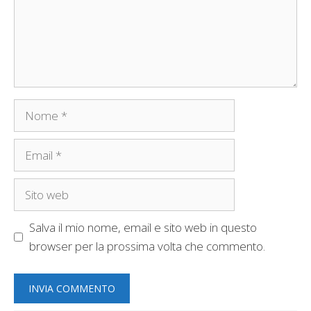
Nome
Email
Sito
web
Salva il mio nome, email e sito web in questo
browser per la prossima volta che commento.