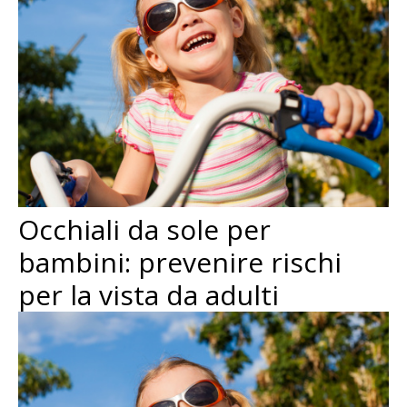
Occhiali da sole per
bambini: prevenire rischi
per la vista da adulti