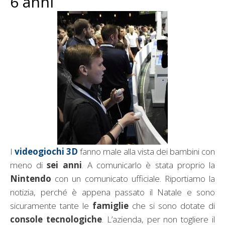
6 anni
I
videogiochi 3D
fanno male alla vista dei bambini con
meno di
sei anni
. A comunicarlo è stata proprio la
Nintendo
con un comunicato ufficiale. Riportiamo la
notizia, perché è appena passato il Natale e sono
sicuramente tante le
famiglie
che si sono dotate di
console tecnologiche
. L’azienda, per non togliere il