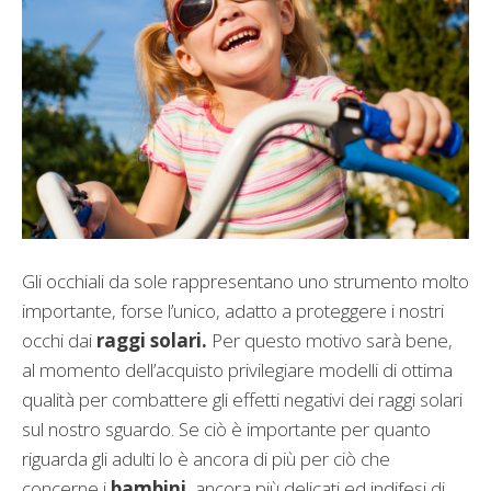
Gli occhiali da sole rappresentano uno strumento molto
importante, forse l’unico, adatto a proteggere i nostri
occhi dai
raggi solari.
Per questo motivo sarà bene,
al momento dell’acquisto privilegiare modelli di ottima
qualità per combattere gli effetti negativi dei raggi solari
sul nostro sguardo. Se ciò è importante per quanto
riguarda gli adulti lo è ancora di più per ciò che
concerne i
bambini
, ancora più delicati ed indifesi di