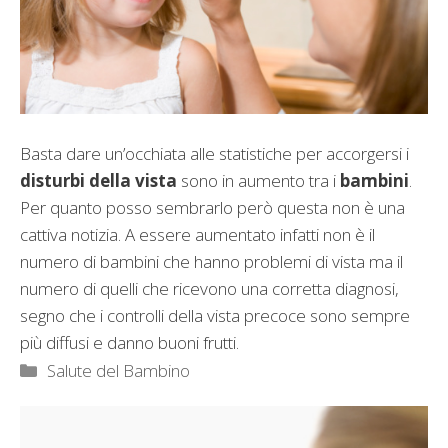
Basta dare un’occhiata alle statistiche per accorgersi i
disturbi della vista
sono in aumento tra i
bambini
.
Per quanto posso sembrarlo però questa non è una
cattiva notizia. A essere aumentato infatti non è il
numero di bambini che hanno problemi di vista ma il
numero di quelli che ricevono una corretta diagnosi,
segno che i controlli della vista precoce sono sempre
più diffusi e danno buoni frutti.
Categorie
Salute del Bambino