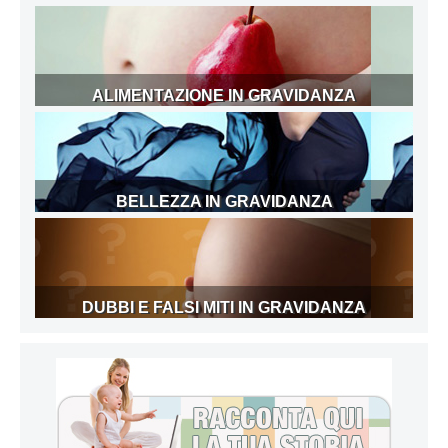
ALIMENTAZIONE IN GRAVIDANZA
BELLEZZA IN GRAVIDANZA
DUBBI E FALSI MITI IN GRAVIDANZA