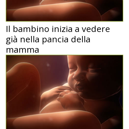
Il bambino inizia a vedere
già nella pancia della
mamma