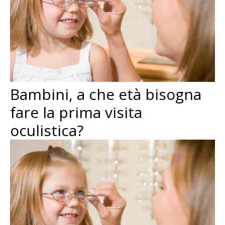
Bambini, a che età bisogna
fare la prima visita
oculistica?