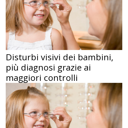
Disturbi visivi dei bambini,
più diagnosi grazie ai
maggiori controlli