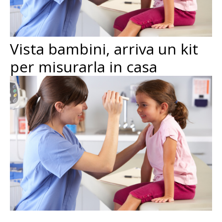
Vista bambini, arriva un kit
per misurarla in casa