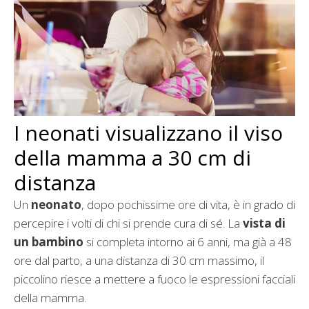
I neonati visualizzano il viso
della mamma a 30 cm di
distanza
Un
neonato
, dopo pochissime ore di vita, è in grado di
percepire i volti di chi si prende cura di sé. La
vista di
un bambino
si completa intorno ai 6 anni, ma già a 48
ore dal parto, a una distanza di 30 cm massimo, il
piccolino riesce a mettere a fuoco le espressioni facciali
della mamma.