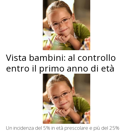
Vista bambini: al controllo
entro il primo anno di età
Un incidenza del 5% in età prescolare e più del 25%