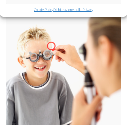
formazione specifica
Cookie Policy
Dichiarazione sulla Privacy