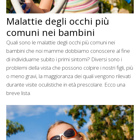
Malattie degli occhi più
comuni nei bambini
Quali sono le malattie degli occhi più comuni nei
bambini che noi mamme dobbiamo conoscere al fine
di individuarne subito i primi sintomi? Diversi sono i
problemi della vista che possono colpire i nostri figli, più
o meno gravi, la maggioranza dei quali vengono rilevati
durante visite oculistiche in età prescolare. Ecco una
breve lista.