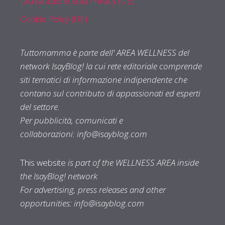
Dichiarazione sulla Privacy (UE)
Cookie Policy (UE)
Tuttomamma è parte dell' AREA WELLNESS del
network IsayBlog! la cui rete editoriale comprende
siti tematici di informazione indipendente che
contano sul contributo di appassionati ed esperti
del settore.
Per pubblicità, comunicati e
collaborazioni:
info@isayblog.com
This website
is part of the WELLNESS AREA inside
the IsayBlog! network
For advertising, press releases and other
opportunities:
info@isayblog.com