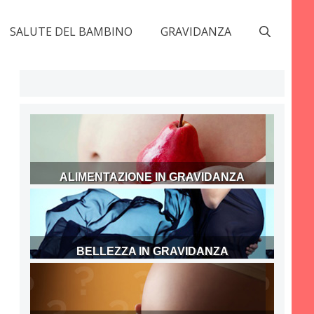
SALUTE DEL BAMBINO
GRAVIDANZA
ALIMENTAZIONE IN GRAVIDANZA
BELLEZZA IN GRAVIDANZA