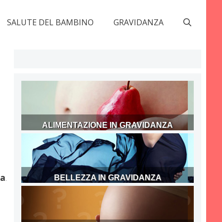
SALUTE DEL BAMBINO
GRAVIDANZA
ALIMENTAZIONE IN GRAVIDANZA
ra
.
BELLEZZA IN GRAVIDANZA
o