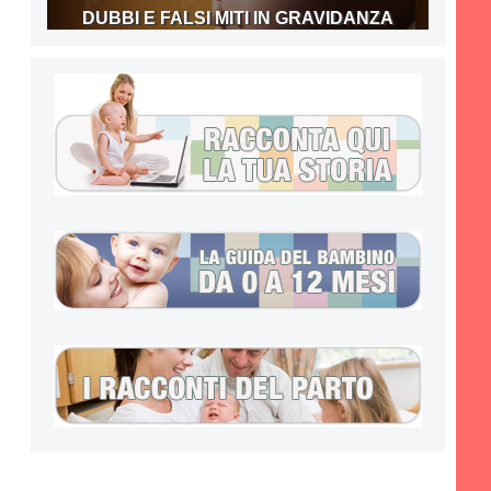
DUBBI E FALSI MITI IN GRAVIDANZA