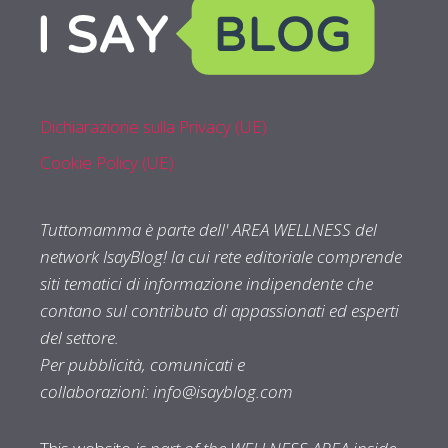
Dichiarazione sulla Privacy (UE)
Cookie Policy (UE)
Tuttomamma è parte dell' AREA WELLNESS del
network IsayBlog! la cui rete editoriale comprende
siti tematici di informazione indipendente che
contano sul contributo di appassionati ed esperti
del settore.
Per pubblicità, comunicati e
collaborazioni:
info@isayblog.com