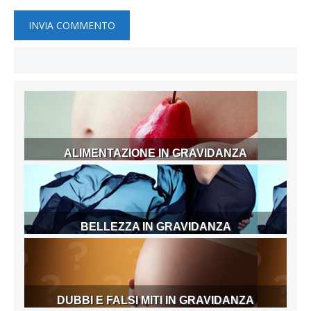
ALIMENTAZIONE IN GRAVIDANZA
BELLEZZA IN GRAVIDANZA
DUBBI E FALSI MITI IN GRAVIDANZA