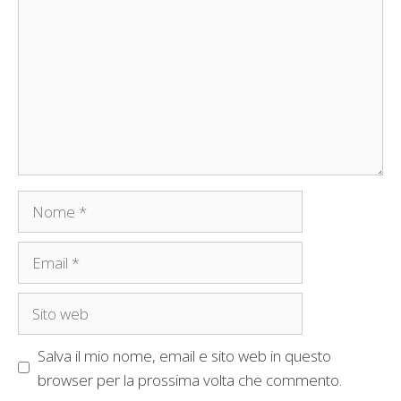
Nome
Email
Sito
web
Salva il mio nome, email e sito web in questo
browser per la prossima volta che commento.