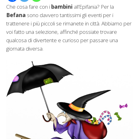
Che cosa fare con i
bambini
all’Epifania? Per la
Befana
sono davvero tantissimi gli eventi per i
trattenere i più piccoli se rimanete in città. Abbiamo per
voi fatto una selezione, affinché possiate trovare
qualcosa di divertente e curioso per passare una
giornata diversa.