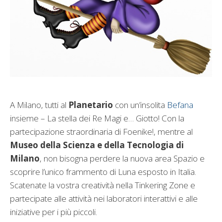
A Milano, tutti al
Planetario
con un’insolita
Befana
insieme – La stella dei Re Magi e… Giotto! Con la
partecipazione straordinaria di Foenike!, mentre al
Museo della Scienza e della Tecnologia di
Milano
, non bisogna perdere la nuova area Spazio e
scoprire l’unico frammento di Luna esposto in Italia.
Scatenate la vostra creatività nella Tinkering Zone e
partecipate alle attività nei laboratori interattivi e alle
iniziative per i più piccoli.