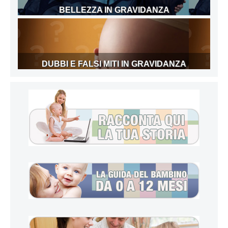
BELLEZZA IN GRAVIDANZA
DUBBI E FALSI MITI IN GRAVIDANZA