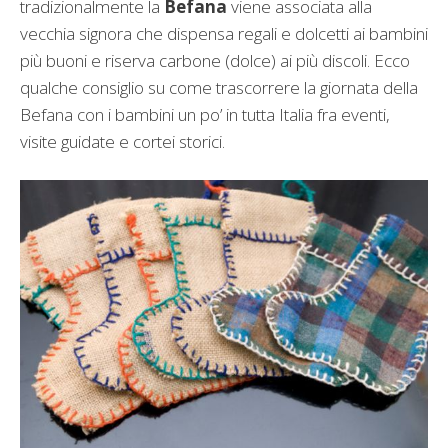
tradizionalmente la
Befana
viene associata alla
vecchia signora che dispensa regali e dolcetti ai bambini
più buoni e riserva carbone (dolce) ai più discoli. Ecco
qualche consiglio su come trascorrere la giornata della
Befana con i bambini un po’ in tutta Italia fra eventi,
visite guidate e cortei storici.