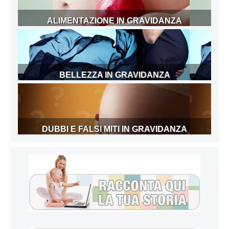
ALIMENTAZIONE IN GRAVIDANZA
BELLEZZA IN GRAVIDANZA
DUBBI E FALSI MITI IN GRAVIDANZA