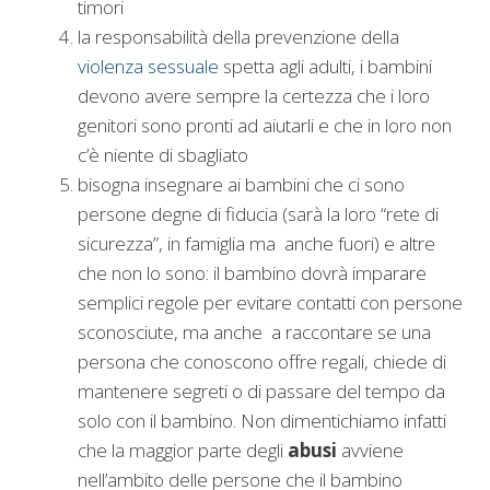
timori
la responsabilità della prevenzione della
violenza sessuale
spetta agli adulti, i bambini
devono avere sempre la certezza che i loro
genitori sono pronti ad aiutarli e che in loro non
c’è niente di sbagliato
bisogna insegnare ai bambini che ci sono
persone degne di fiducia (sarà la loro “rete di
sicurezza”, in famiglia ma anche fuori) e altre
che non lo sono: il bambino dovrà imparare
semplici regole per evitare contatti con persone
sconosciute, ma anche a raccontare se una
persona che conoscono offre regali, chiede di
mantenere segreti o di passare del tempo da
solo con il bambino. Non dimentichiamo infatti
che la maggior parte degli
abusi
avviene
nell’ambito delle persone che il bambino