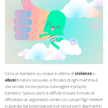
Circa un bambino su cinque è vittima di
violenze
o
abusi
di natura sessuale, e l’incubo di ogni mamma è
che un tale orrore possa coinvolgere il proprio
bambino. Spesso però è difficile trovare il modo di
affrontare un argomento simile con i propri figli: metterli
in guardia dai potenziali pericoli senza però allarmarli in