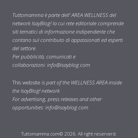
Tuttomamma è parte dell' AREA WELLNESS del
network IsayBlog! la cui rete editoriale comprende
siti tematici di informazione indipendente che
contano sul contributo di appassionati ed esperti
del settore.
Per pubblicità, comunicati e
collaborazioni:
info@isayblog.com
This website
is part of the WELLNESS AREA inside
the IsayBlog! network
For advertising, press releases and other
opportunities:
info@isayblog.com
Tuttomamma.com© 2026. All right reserverd.