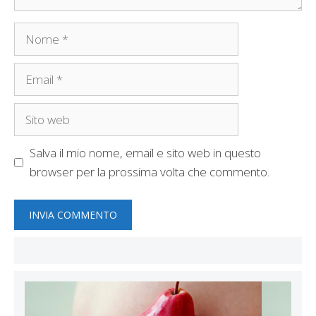
Nome
Email
Sito
web
Salva il mio nome, email e sito web in questo
browser per la prossima volta che commento.