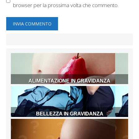
browser per la prossima volta che commento.
ALIMENTAZIONE IN GRAVIDANZA
BELLEZZA IN GRAVIDANZA