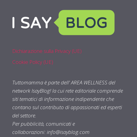
Dichiarazione sulla Privacy (UE)
Cookie Policy (UE)
Tuttomamma è parte dell' AREA WELLNESS del
network IsayBlog! la cui rete editoriale comprende
siti tematici di informazione indipendente che
contano sul contributo di appassionati ed esperti
del settore.
Per pubblicità, comunicati e
collaborazioni:
info@isayblog.com