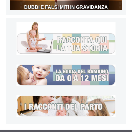
DUBBI E FALSI MITI IN GRAVIDANZA