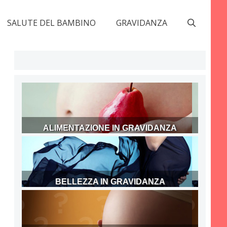
SALUTE DEL BAMBINO
GRAVIDANZA
ALIMENTAZIONE IN GRAVIDANZA
BELLEZZA IN GRAVIDANZA