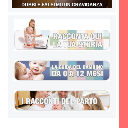
DUBBI E FALSI MITI IN GRAVIDANZA