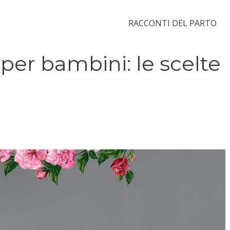
RACCONTI DEL PARTO
 per bambini: le scelte