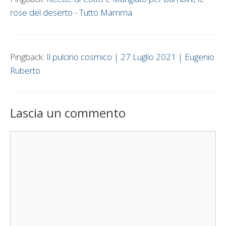
rose del deserto - Tutto Mamma
Pingback:
Il pulcino cosmico | 27 Luglio 2021 | Eugenio
Ruberto
Lascia un commento
Commento