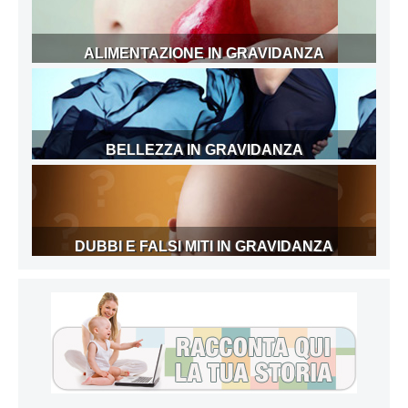
ALIMENTAZIONE IN GRAVIDANZA
BELLEZZA IN GRAVIDANZA
DUBBI E FALSI MITI IN GRAVIDANZA