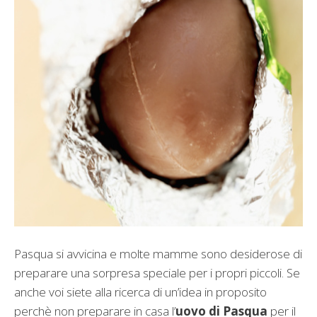
Pasqua si avvicina e molte mamme sono desiderose di
preparare una sorpresa speciale per i propri piccoli. Se
anche voi siete alla ricerca di un’idea in proposito
perchè non preparare in casa l’
uovo di Pasqua
per il