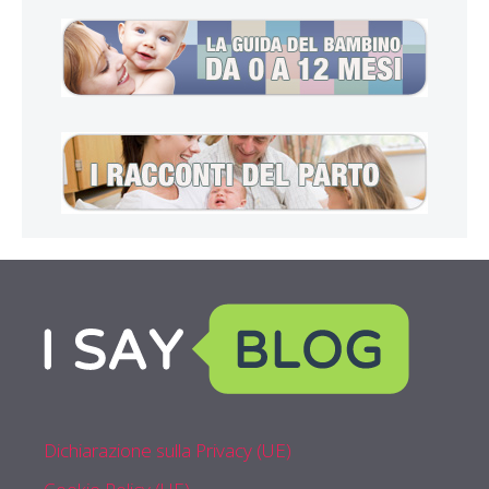
Dichiarazione sulla Privacy (UE)