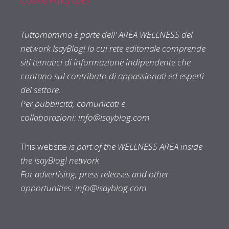
Cookie Policy (UE)
Tuttomamma è parte dell' AREA WELLNESS del
network IsayBlog! la cui rete editoriale comprende
siti tematici di informazione indipendente che
contano sul contributo di appassionati ed esperti
del settore.
Per pubblicità, comunicati e
collaborazioni:
info@isayblog.com
This website
is part of the WELLNESS AREA inside
the IsayBlog! network
For advertising, press releases and other
opportunities:
info@isayblog.com