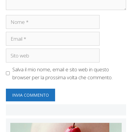
Nome
Email
Sito
web
Salva il mio nome, email e sito web in questo
browser per la prossima volta che commento.