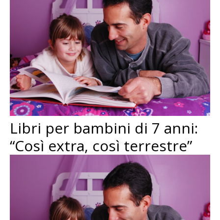
Libri per bambini di 7 anni:
“Così extra, così terrestre”