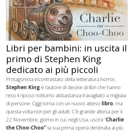
Libri per bambini: in uscita il
primo di Stephen King
dedicato ai più piccoli
Protagonista incontrastato della letteratura horror,
Stephen King
è l’autore di decine di libri che hanno
reso il riposo notturno abbastanza travagliato a migliaia
di persone. Oggi torna con un nuovo atteso
libro
, ma
questa volta non per gli adulti. C’è grande attesa per il
22 Novembre, giorno in cui, negli Usa, uscirà “
Charlie
the Choo-Choo”
la sua prima opera destinata ai più