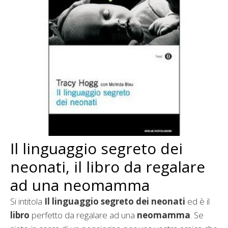
Il linguaggio segreto dei
neonati, il libro da regalare
ad una neomamma
Si intitola
Il linguaggio segreto dei neonati
ed è il
libro
perfetto da regalare ad una
neomamma
. Se