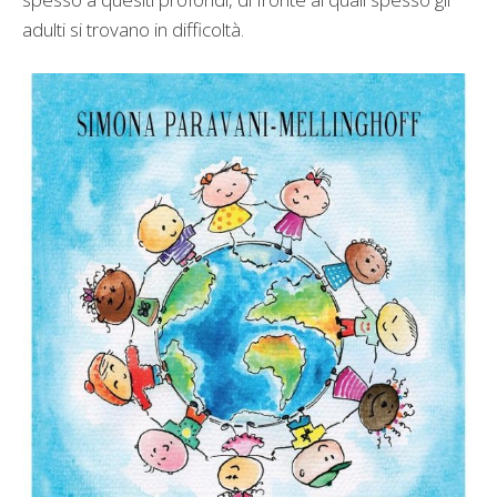
adulti si trovano in difficoltà.