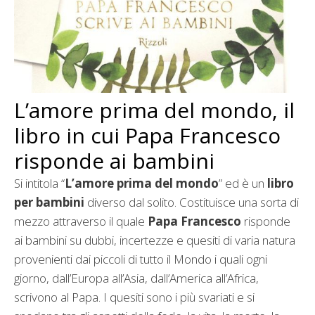
L’amore prima del mondo, il
libro in cui Papa Francesco
risponde ai bambini
Si intitola “
L’amore prima del mondo
” ed è un
libro
per bambini
diverso dal solito. Costituisce una sorta di
mezzo attraverso il quale
Papa Francesco
risponde
ai bambini su dubbi, incertezze e quesiti di varia natura
provenienti dai piccoli di tutto il Mondo i quali ogni
giorno, dall’Europa all’Asia, dall’America all’Africa,
scrivono al Papa. I quesiti sono i più svariati e si