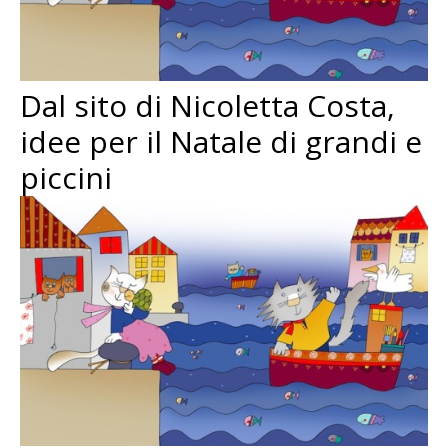
Dal sito di Nicoletta Costa,
idee per il Natale di grandi e
piccini