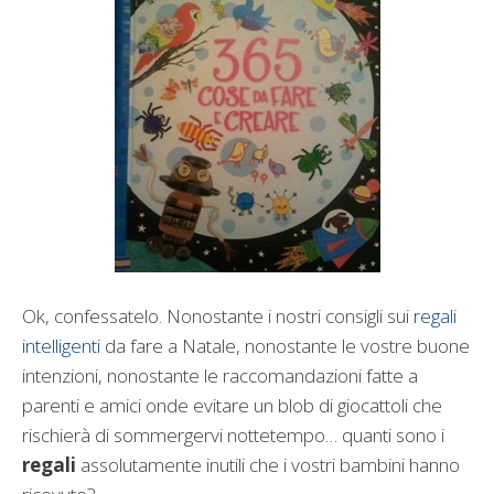
Ok, confessatelo. Nonostante i nostri consigli sui
regali
intelligenti
da fare a Natale, nonostante le vostre buone
intenzioni, nonostante le raccomandazioni fatte a
parenti e amici onde evitare un blob di giocattoli che
rischierà di sommergervi nottetempo… quanti sono i
regali
assolutamente inutili che i vostri bambini hanno