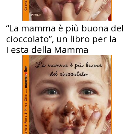
“La mamma è più buona del
cioccolato”, un libro per la
Festa della Mamma