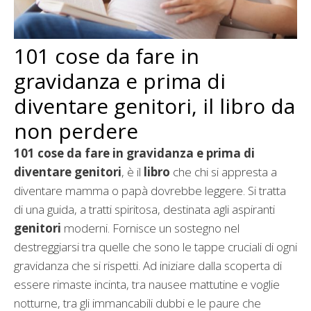
101 cose da fare in
gravidanza e prima di
diventare genitori, il libro da
non perdere
101 cose da fare in gravidanza e prima di
diventare genitori
, è il
libro
che chi si appresta a
diventare mamma o papà dovrebbe leggere. Si tratta
di una guida, a tratti spiritosa, destinata agli aspiranti
genitori
moderni. Fornisce un sostegno nel
destreggiarsi tra quelle che sono le tappe cruciali di ogni
gravidanza che si rispetti. Ad iniziare dalla scoperta di
essere rimaste incinta, tra nausee mattutine e voglie
notturne, tra gli immancabili dubbi e le paure che