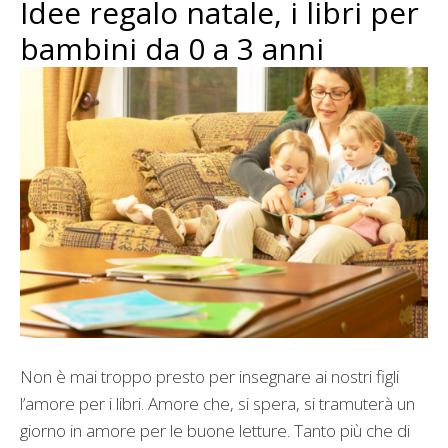
Idee regalo natale, i libri per
bambini da 0 a 3 anni
Non è mai troppo presto per insegnare ai nostri figli
l’amore per i libri. Amore che, si spera, si tramuterà un
giorno in amore per le buone letture. Tanto più che di