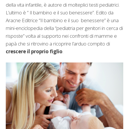
della vita infantile, è autore di molteplici testi pediatrici.
L’ultimo è ” Il bambino e il suo benessere”. Edito da
Aracne Editrice “Il bambino e il suo benessere” è una
mini-enciclopedia della “pediatria per genitori in cerca di
risposte” volta al supporto nei confronti di mamme e
papà che si ritrovino a ricoprire l’arduo compito di
crescere il proprio figlio
.