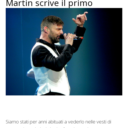
Martin scrive il primo
Siamo stati per anni abituati a vederlo nelle vesti di