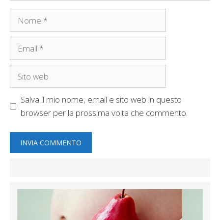
Nome
Email
Sito
web
Salva il mio nome, email e sito web in questo
browser per la prossima volta che commento.