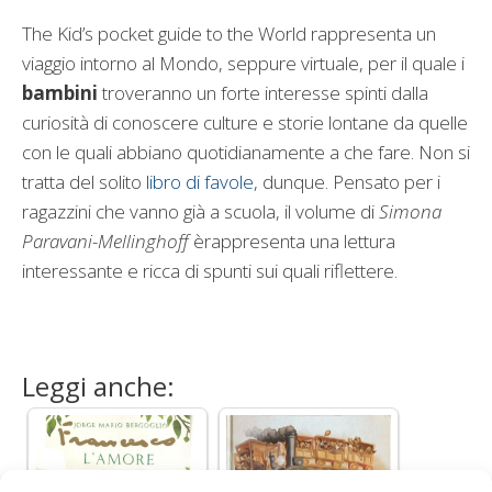
The Kid’s pocket guide to the World rappresenta un
viaggio intorno al Mondo, seppure virtuale, per il quale i
bambini
troveranno un forte interesse spinti dalla
curiosità di conoscere culture e storie lontane da quelle
con le quali abbiano quotidianamente a che fare. Non si
tratta del solito
libro di favole
, dunque. Pensato per i
ragazzini che vanno già a scuola, il volume di
Simona
Paravani-Mellinghoff
èrappresenta una lettura
interessante e ricca di spunti sui quali riflettere.
Leggi anche: