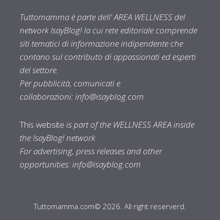
Tuttomamma è parte dell' AREA WELLNESS del
network IsayBlog! la cui rete editoriale comprende
siti tematici di informazione indipendente che
contano sul contributo di appassionati ed esperti
del settore.
Per pubblicità, comunicati e
collaborazioni:
info@isayblog.com
This website
is part of the WELLNESS AREA inside
the IsayBlog! network
For advertising, press releases and other
opportunities:
info@isayblog.com
Tuttomamma.com© 2026. All right reserverd.