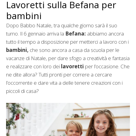
Lavoretti sulla Befana per
bambini
Dopo Babbo Natale, tra qualche giorno sarà il suo
turno. Il 6 gennaio arriva la
Befana:
abbiamo ancora
tutto il tempo a disposizione per metterci a lavoro con i
bambini,
che sono ancora a casa da scuola per le
vacanze di Natale, per dare sfogo a creatività e fantasia
e realizzare con loro dei
lavoretti
per l’occasione. Che
ne dite allora? Tutti pronti per correre a cercare
l’occorrente e dare vita a delle tenere creazioni con i
piccoli di casa?