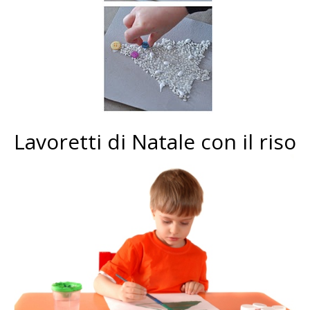
Lavoretti di Natale con il riso