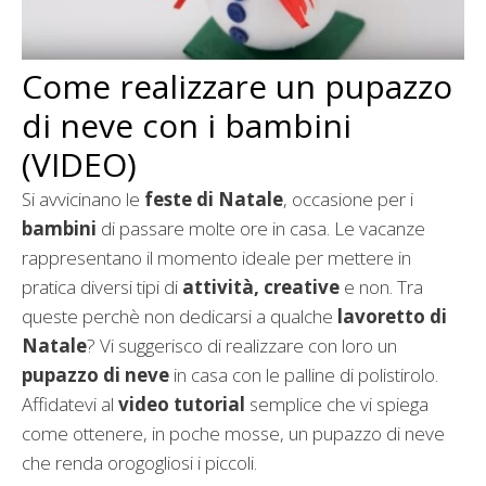
Come realizzare un pupazzo
di neve con i bambini
(VIDEO)
Si avvicinano le
feste di Natale
, occasione per i
bambini
di passare molte ore in casa. Le vacanze
rappresentano il momento ideale per mettere in
pratica diversi tipi di
attività, creative
e non. Tra
queste perchè non dedicarsi a qualche
lavoretto di
Natale
? Vi suggerisco di realizzare con loro un
pupazzo di neve
in casa con le palline di polistirolo.
Affidatevi al
video tutorial
semplice che vi spiega
come ottenere, in poche mosse, un pupazzo di neve
che renda orogogliosi i piccoli.