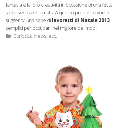
fantasia e la loro creatività in occasione di una festa
tanto sentita ed amata. A questo proposito vorrei
suggerirvi una serie di
lavoretti di Natale 2013
semplici per occuparli nel migliore dei modi.
Categorie
Curiosità, News, ecc.