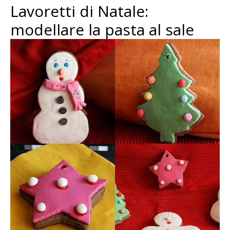
Lavoretti di Natale:
modellare la pasta al sale