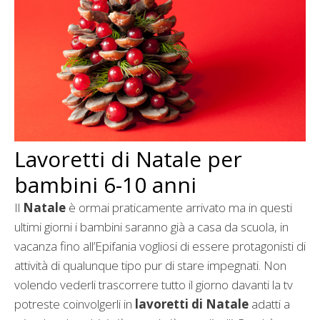
Lavoretti di Natale per
bambini 6-10 anni
Il
Natale
è ormai praticamente arrivato ma in questi
ultimi giorni i bambini saranno già a casa da scuola, in
vacanza fino all’Epifania vogliosi di essere protagonisti di
attività di qualunque tipo pur di stare impegnati. Non
volendo vederli trascorrere tutto il giorno davanti la tv
potreste coinvolgerli in
lavoretti di Natale
adatti a