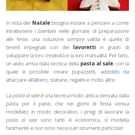
In vista del
Natale
bisogna iniziare a pensare a come
intrattenere i bambini nelle giornate di preparazione
alle feste; una soluzione sempre valida è quella di
tenerli impegnati con dei
lavoretti
in grado di
sviluppare la loro creatività e la loro manualità. Per farlo,
un aiuto arriva dalla tecnica della
pasta al sale
, con la
quale è possibile creare pupazzetti,
addobbi da
attaccare all’albero
, statuine, regalini e molto altro.
La
pasta al sale
è una tecnica molto antica derivata dalla
pasta per il pane, che nei giorni di festa veniva
modellato in modo decorativo; i pregi di lavorare la
pasta al sale
sono tanti: è economica, si modella
facilmente e non sono necessari strumenti particolari.