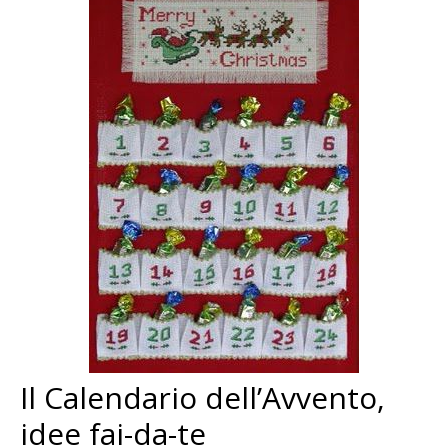
Il Calendario dell’Avvento,
idee fai-da-te