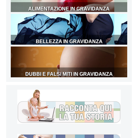
ALIMENTAZIONE IN GRAVIDANZA
BELLEZZA IN GRAVIDANZA
DUBBI E FALSI MITI IN GRAVIDANZA