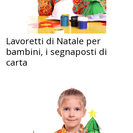
Lavoretti di Natale per
bambini, i segnaposti di
carta