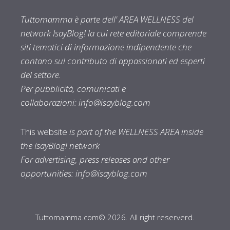
Tuttomamma è parte dell' AREA WELLNESS del
network IsayBlog! la cui rete editoriale comprende
siti tematici di informazione indipendente che
contano sul contributo di appassionati ed esperti
del settore.
Per pubblicità, comunicati e
collaborazioni:
info@isayblog.com
This website
is part of the WELLNESS AREA inside
the IsayBlog! network
For advertising, press releases and other
opportunities:
info@isayblog.com
Tuttomamma.com© 2026. All right reserverd.