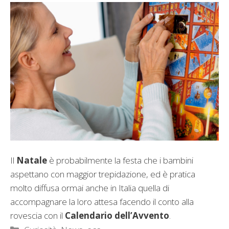
Il
Natale
è probabilmente la festa che i bambini
aspettano con maggior trepidazione, ed è pratica
molto diffusa ormai anche in Italia quella di
accompagnare la loro attesa facendo il conto alla
rovescia con il
Calendario dell’Avvento
.
Categorie