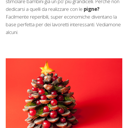
stimolare bambini già un po’ più grandicelli. Perchè non
dedicarsi a quelli da realizzare con le
pigne?
Facilmente reperibili, super economiche diventano la
base perfetta per dei lavoretti interessanti. Vediamone
alcuni.