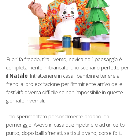
Fuori fa freddo, tira il vento, nevica ed il paesaggio è
completamente imbiancato: uno scenario perfetto per
il
Natale
. Intrattenere in casa i bambini e tenere a
freno la loro eccitazione per l’imminente arrivo delle
festività diventa difficile se non impossibile in queste
giornate invernali.
L’ho sperimentato personalmente proprio ieri
pomeriggio. Avevo in casa due nipotine e ad un certo
punto, dopo balli sfrenati, salti sul divano, corse folli..