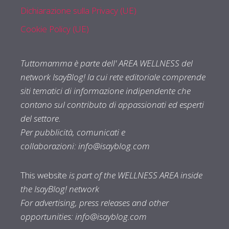
Dichiarazione sulla Privacy (UE)
Cookie Policy (UE)
Tuttomamma è parte dell' AREA WELLNESS del
network IsayBlog! la cui rete editoriale comprende
siti tematici di informazione indipendente che
contano sul contributo di appassionati ed esperti
del settore.
Per pubblicità, comunicati e
collaborazioni:
info@isayblog.com
This website
is part of the WELLNESS AREA inside
the IsayBlog! network
For advertising, press releases and other
opportunities:
info@isayblog.com