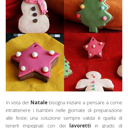
In vista del
Natale
bisogna iniziare a pensare a come
intrattenere i bambini nelle giornate di preparazione
alle feste; una soluzione sempre valida è quella di
tenerli impegnati con dei
lavoretti
in grado di