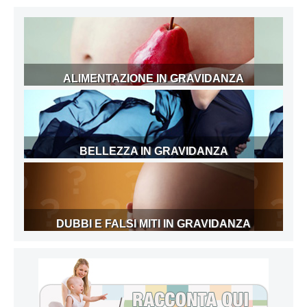
ALIMENTAZIONE IN GRAVIDANZA
BELLEZZA IN GRAVIDANZA
DUBBI E FALSI MITI IN GRAVIDANZA