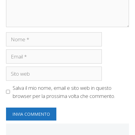
Nome
Email
Sito
web
Salva il mio nome, email e sito web in questo
browser per la prossima volta che commento.