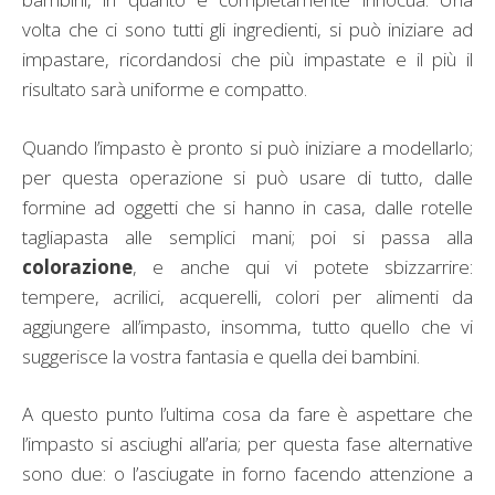
volta che ci sono tutti gli ingredienti, si può iniziare ad
impastare, ricordandosi che più impastate e il più il
risultato sarà uniforme e compatto.
Quando l’impasto è pronto si può iniziare a modellarlo;
per questa operazione si può usare di tutto, dalle
formine ad oggetti che si hanno in casa, dalle rotelle
tagliapasta alle semplici mani; poi si passa alla
colorazione
, e anche qui vi potete sbizzarrire:
tempere, acrilici, acquerelli, colori per alimenti da
aggiungere all’impasto, insomma, tutto quello che vi
suggerisce la vostra fantasia e quella dei bambini.
A questo punto l’ultima cosa da fare è aspettare che
l’impasto si asciughi all’aria; per questa fase alternative
sono due: o l’asciugate in forno facendo attenzione a