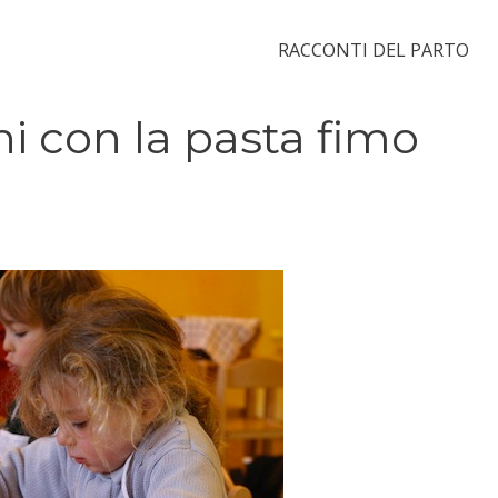
RACCONTI DEL PARTO
i con la pasta fimo