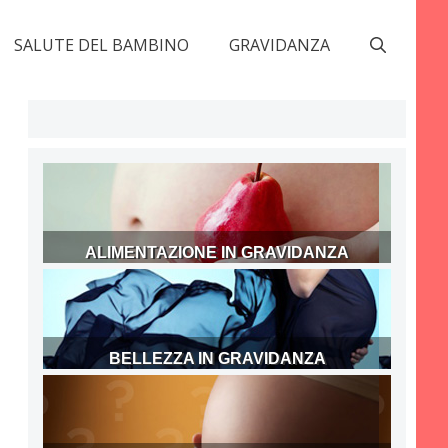
SALUTE DEL BAMBINO
GRAVIDANZA
ALIMENTAZIONE IN GRAVIDANZA
BELLEZZA IN GRAVIDANZA