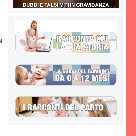
DUBBI E FALSI MITI IN GRAVIDANZA
l