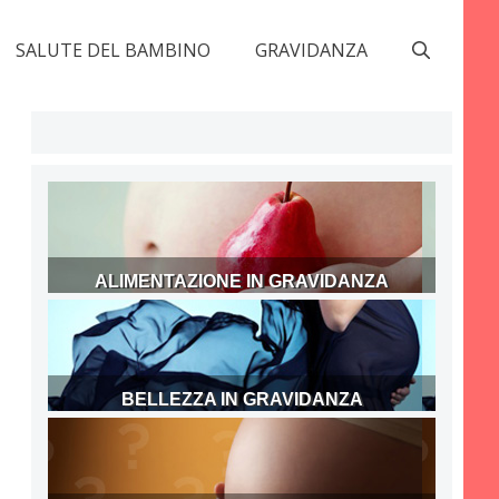
SALUTE DEL BAMBINO
GRAVIDANZA
ALIMENTAZIONE IN GRAVIDANZA
BELLEZZA IN GRAVIDANZA