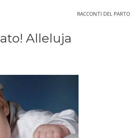
RACCONTI DEL PARTO
ato! Alleluja