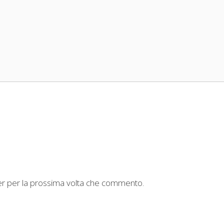
ser per la prossima volta che commento.