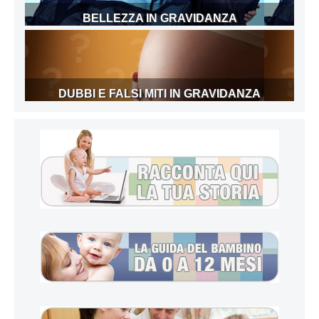
BELLEZZA IN GRAVIDANZA
DUBBI E FALSI MITI IN GRAVIDANZA