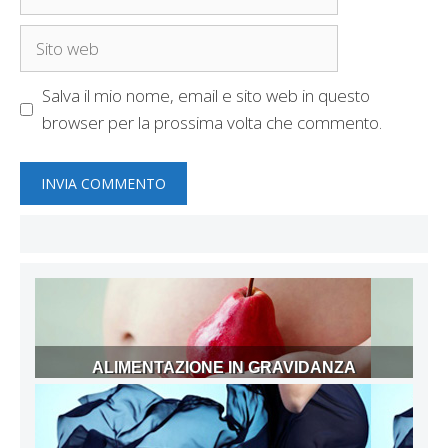
Sito
web
Salva il mio nome, email e sito web in questo
browser per la prossima volta che commento.
ALIMENTAZIONE IN GRAVIDANZA