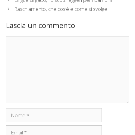
Raschiamento, che cos’è e come si svolge
Lascia un commento
Commento
Nome
Email