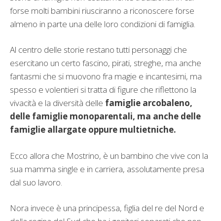
forse molti bambini riusciranno a riconoscere forse
almeno in parte una delle loro condizioni di famiglia.
Al centro delle storie restano tutti personaggi che
esercitano un certo fascino, pirati, streghe, ma anche
fantasmi che si muovono fra magie e incantesimi, ma
spesso e volentieri si tratta di figure che riflettono la
vivacità e la diversità delle
famiglie
arcobaleno,
delle famiglie monoparentali, ma anche delle
famiglie allargate oppure multietniche.
Ecco allora che Mostrino, è un bambino che vive con la
sua mamma single e in carriera, assolutamente presa
dal suo lavoro.
Nora invece è una principessa, figlia del re del Nord e