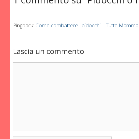
Pingback:
Come combattere i pidocchi | Tutto Mamma
Lascia un commento
Commento