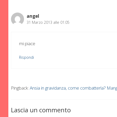
angel
31 Marzo 2013 alle 01:05
mi piace
Rispondi
Pingback:
Ansia in gravidanza, come combatterla? Ma
Lascia un commento