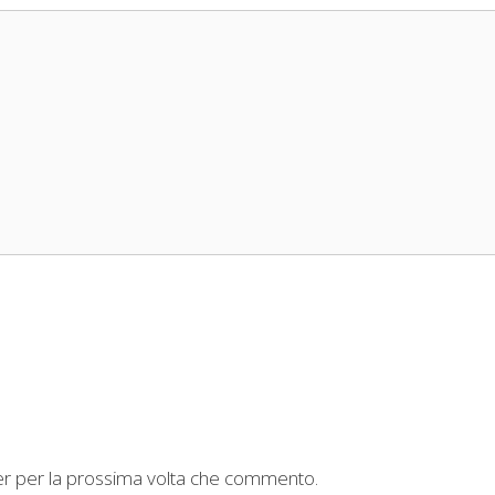
ser per la prossima volta che commento.