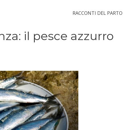
RACCONTI DEL PARTO
za: il pesce azzurro