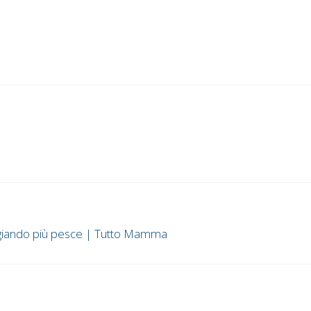
ngiando più pesce | Tutto Mamma