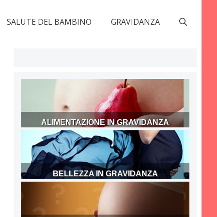
SALUTE DEL BAMBINO
GRAVIDANZA
ALIMENTAZIONE IN GRAVIDANZA
BELLEZZA IN GRAVIDANZA