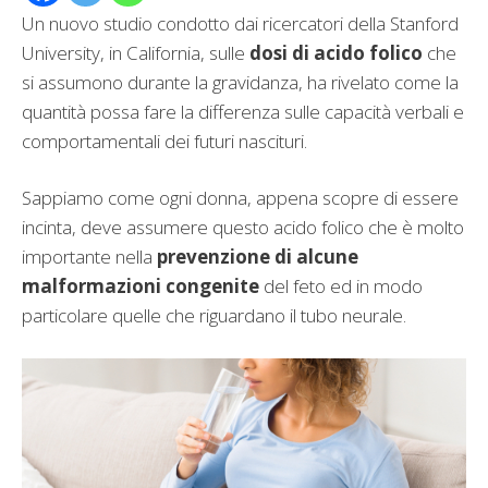
Un nuovo studio condotto dai ricercatori della Stanford
University, in California, sulle
dosi di acido folico
che
si assumono durante la gravidanza, ha rivelato come la
quantità possa fare la differenza sulle capacità verbali e
comportamentali dei futuri nascituri.
Sappiamo come ogni donna, appena scopre di essere
incinta, deve assumere questo acido folico che è molto
importante nella
prevenzione di alcune
malformazioni congenite
del feto ed in modo
particolare quelle che riguardano il tubo neurale.