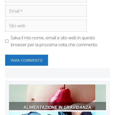
Email
Sito
web
Salva il mio nome, email e sito web in questo
browser per la prossima volta che commento.
ALIMENTAZIONE IN GRAVIDANZA