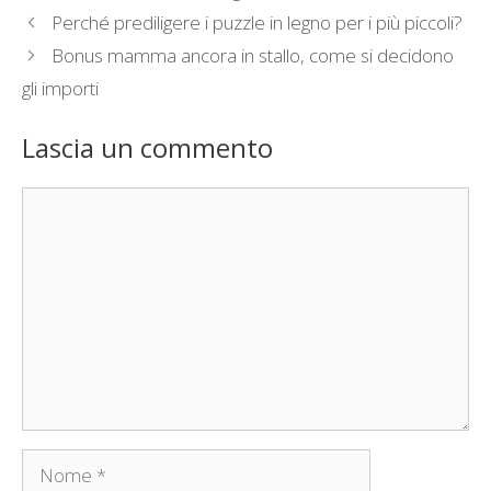
Perché prediligere i puzzle in legno per i più piccoli?
Bonus mamma ancora in stallo, come si decidono
gli importi
Lascia un commento
Commento
Nome