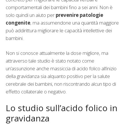
comportamentali dei bambini fino a sei anni. Non è
solo quindi un aiuto per
prevenire patologie
congenite
, ma assumendone una quantità maggiore
può addirittura migliorare le capacità intellettive dei
bambini.
Non si conosce attualmente la dose migliore, ma
attraverso tale studio è stato notato come
un’assunzione anche massiccia di acido folico all’inizio
della gravidanza sia alquanto positivo per la salute
cerebrale dei bambini, non riscontrando alcun tipo di
effetto collaterale o negativo.
Lo studio sull’acido folico in
gravidanza