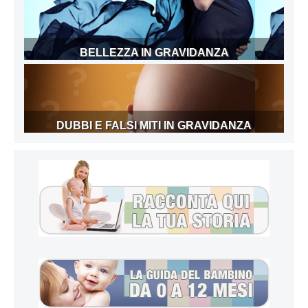
BELLEZZA IN GRAVIDANZA
DUBBI E FALSI MITI IN GRAVIDANZA