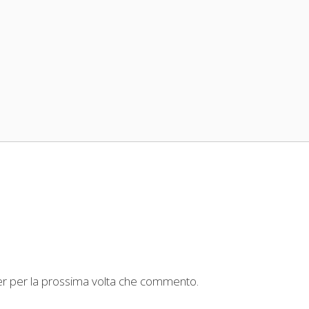
ser per la prossima volta che commento.