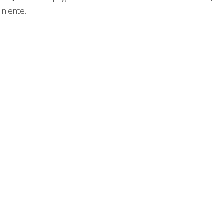
 niente.