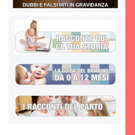
DUBBI E FALSI MITI IN GRAVIDANZA