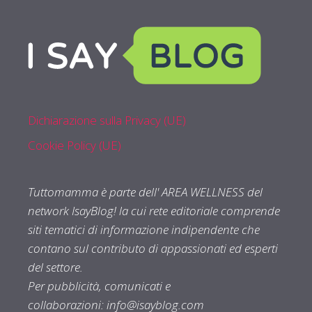
Dichiarazione sulla Privacy (UE)
Cookie Policy (UE)
Tuttomamma è parte dell' AREA WELLNESS del
network IsayBlog! la cui rete editoriale comprende
siti tematici di informazione indipendente che
contano sul contributo di appassionati ed esperti
del settore.
Per pubblicità, comunicati e
collaborazioni:
info@isayblog.com