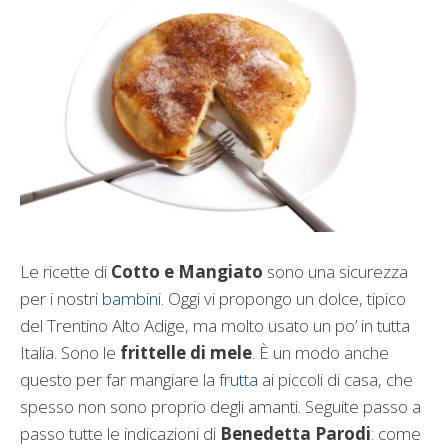
Le ricette di
Cotto e Mangiato
sono una sicurezza
per i nostri
bambini
. Oggi vi propongo un dolce, tipico
del Trentino Alto Adige, ma molto usato un po’ in tutta
Italia. Sono le
frittelle di mele
. È un modo anche
questo per far mangiare la
frutta
ai piccoli di casa, che
spesso non sono proprio degli amanti. Seguite passo a
passo tutte le indicazioni di
Benedetta Parodi
: come