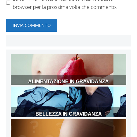
browser per la prossima volta che commento.
ALIMENTAZIONE IN GRAVIDANZA
BELLEZZA IN GRAVIDANZA