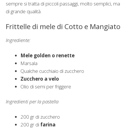
sempre si tratta di piccoli passaggi, molto semplici, ma
di grande qualità.
Frittelle di mele di Cotto e Mangiato
Ingrediente:
Mele golden o renette
Marsala
Qualche cucchiaio di zucchero
Zucchero a velo
Olio di semi per friggere
Ingredienti per la pastella
200 gr di zucchero
200 gr di
farina