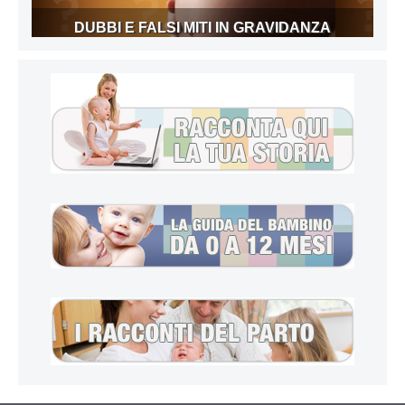
DUBBI E FALSI MITI IN GRAVIDANZA