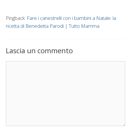
Pingback:
Fare i canestrelli con i bambini a Natale: la
ricetta di Benedetta Parodi | Tutto Mamma
Lascia un commento
Commento