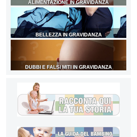
ALIMENTAZIONE IN GRAVIDANZA
BELLEZZA IN GRAVIDANZA
DUBBI E FALSI MITI IN GRAVIDANZA