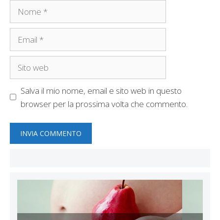
Nome
Email
Sito
web
Salva il mio nome, email e sito web in questo
browser per la prossima volta che commento.