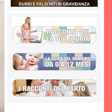
DUBBI E FALSI MITI IN GRAVIDANZA