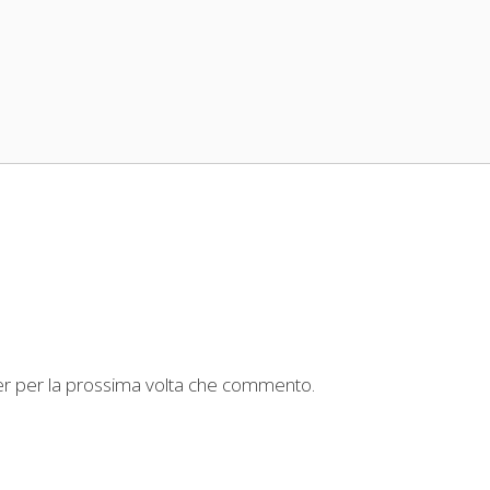
ser per la prossima volta che commento.