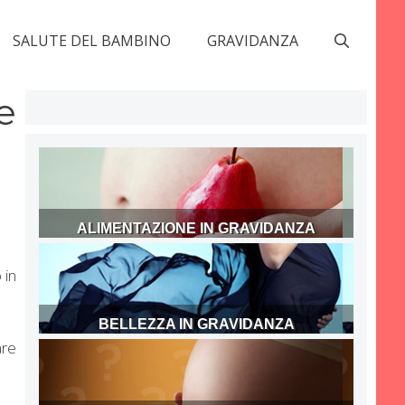
SALUTE DEL BAMBINO
GRAVIDANZA
e
ALIMENTAZIONE IN GRAVIDANZA
 in
BELLEZZA IN GRAVIDANZA
are