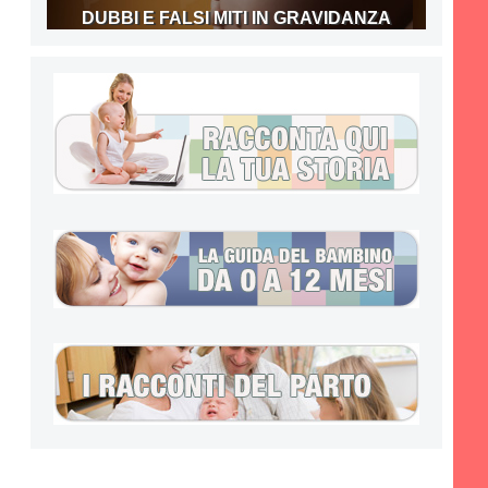
DUBBI E FALSI MITI IN GRAVIDANZA