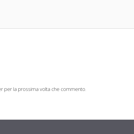
ser per la prossima volta che commento.