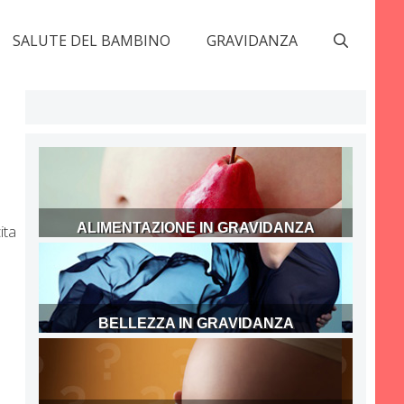
SALUTE DEL BAMBINO
GRAVIDANZA
ALIMENTAZIONE IN GRAVIDANZA
ita
BELLEZZA IN GRAVIDANZA