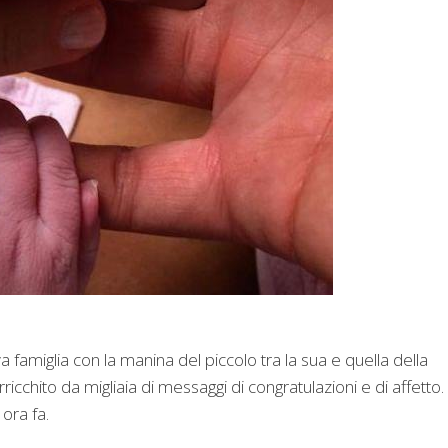
a famiglia con la manina del piccolo tra la sua e quella della
rricchito da migliaia di messaggi di congratulazioni e di affetto.
 ora fa.