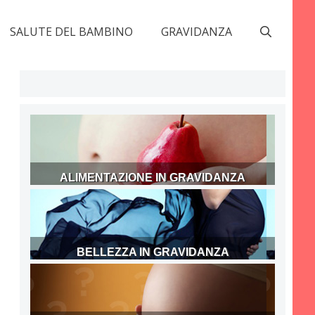
SALUTE DEL BAMBINO
GRAVIDANZA
ALIMENTAZIONE IN GRAVIDANZA
BELLEZZA IN GRAVIDANZA