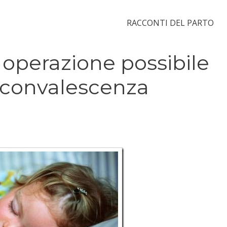
RACCONTI DEL PARTO
, operazione possibile
e convalescenza