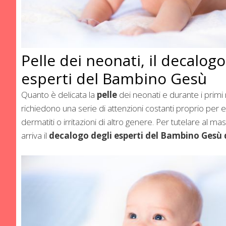
Pelle dei neonati, il decalogo
esperti del Bambino Gesù
Quanto è delicata la
pelle
dei neonati e durante i primi 
richiedono una serie di attenzioni costanti proprio per 
dermatiti o irritazioni di altro genere. Per tutelare al ma
arriva il
decalogo
degli esperti del Bambino Gesù