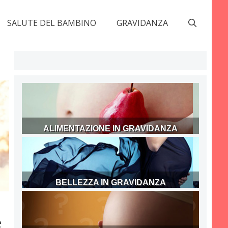
SALUTE DEL BAMBINO
GRAVIDANZA
ALIMENTAZIONE IN GRAVIDANZA
BELLEZZA IN GRAVIDANZA
e