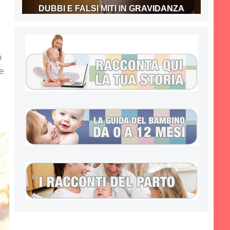
DUBBI E FALSI MITI IN GRAVIDANZA
n
e