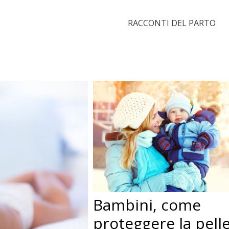
RACCONTI DEL PARTO
Bambini, come
proteggere la pell