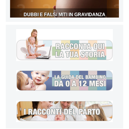
DUBBI E FALSI MITI IN GRAVIDANZA