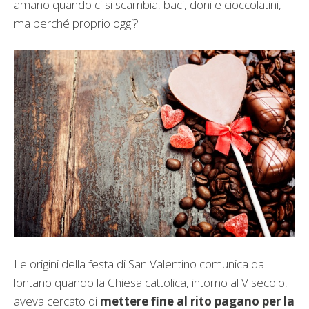
amano quando ci si scambia, baci, doni e cioccolatini,
ma perché proprio oggi?
Le origini della festa di San Valentino comunica da
lontano quando la Chiesa cattolica, intorno al V secolo,
aveva cercato di
mettere fine al rito pagano per la