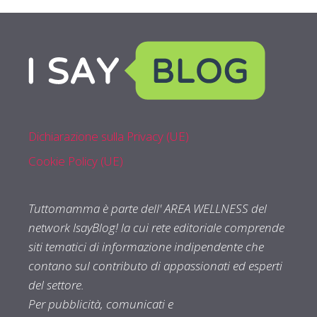
Dichiarazione sulla Privacy (UE)
Cookie Policy (UE)
Tuttomamma è parte dell' AREA WELLNESS del
network IsayBlog! la cui rete editoriale comprende
siti tematici di informazione indipendente che
contano sul contributo di appassionati ed esperti
del settore.
Per pubblicità, comunicati e