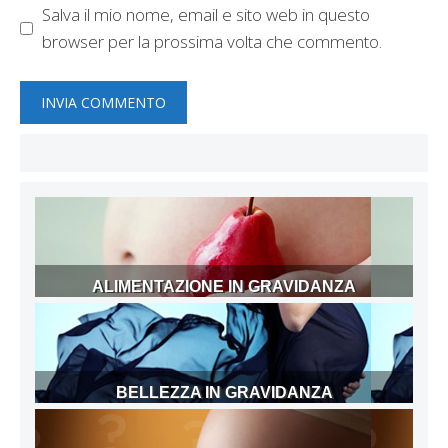
Salva il mio nome, email e sito web in questo
browser per la prossima volta che commento.
ALIMENTAZIONE IN GRAVIDANZA
BELLEZZA IN GRAVIDANZA