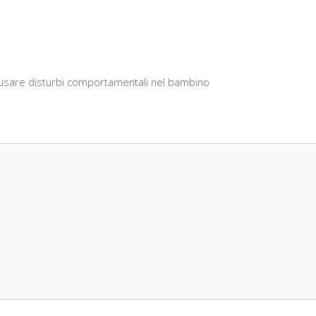
ausare disturbi comportamentali nel bambino