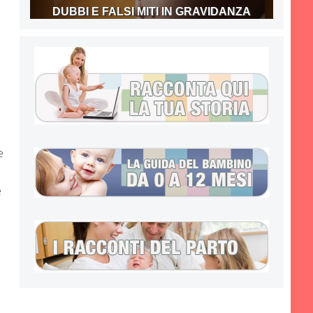
DUBBI E FALSI MITI IN GRAVIDANZA
e
e