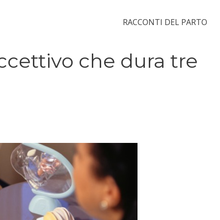
RACCONTI DEL PARTO
ccettivo che dura tre