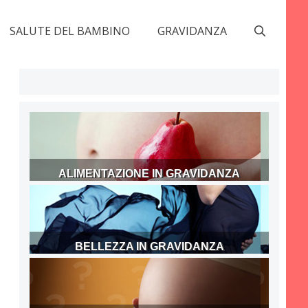
SALUTE DEL BAMBINO
GRAVIDANZA
ALIMENTAZIONE IN GRAVIDANZA
BELLEZZA IN GRAVIDANZA