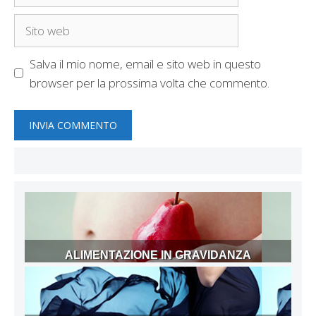
Sito
web
Salva il mio nome, email e sito web in questo
browser per la prossima volta che commento.
ALIMENTAZIONE IN GRAVIDANZA