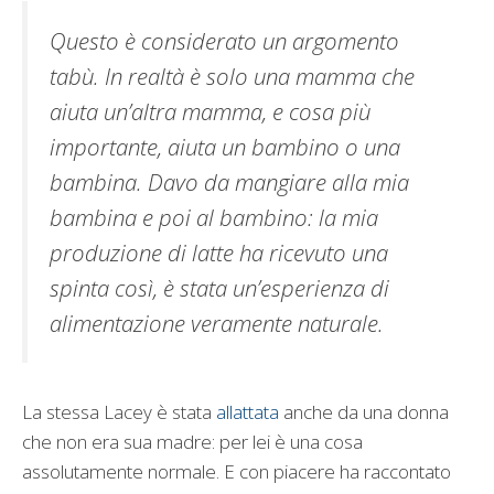
Questo è considerato un argomento
tabù. In realtà è solo una mamma che
aiuta un’altra mamma, e cosa più
importante, aiuta un bambino o una
bambina. Davo da mangiare alla mia
bambina e poi al bambino: la mia
produzione di latte ha ricevuto una
spinta così, è stata un’esperienza di
alimentazione veramente naturale.
La stessa Lacey è stata
allattata
anche da una donna
che non era sua madre: per lei è una cosa
assolutamente normale. E con piacere ha raccontato