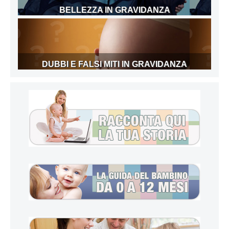
BELLEZZA IN GRAVIDANZA
DUBBI E FALSI MITI IN GRAVIDANZA