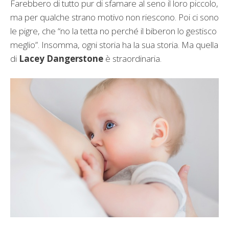
Farebbero di tutto pur di sfamare al seno il loro piccolo,
ma per qualche strano motivo non riescono. Poi ci sono
le pigre, che “no la tetta no perché il biberon lo gestisco
meglio”. Insomma, ogni storia ha la sua storia. Ma quella
di
Lacey Dangerstone
è straordinaria.